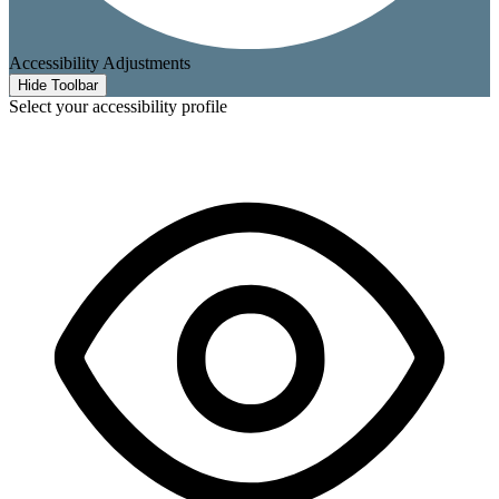
Accessibility Adjustments
Hide Toolbar
Select your accessibility profile