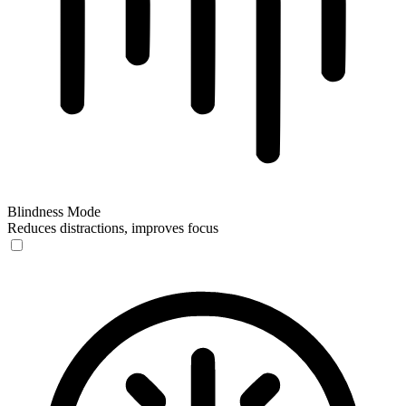
Blindness Mode
Reduces distractions, improves focus
Blindness Mode