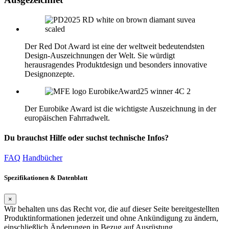
Der Red Dot Award ist eine der weltweit bedeutendsten
Design-Auszeichnungen der Welt. Sie würdigt
herausragendes Produktdesign und besonders innovative
Designonzepte.
Der Eurobike Award ist die wichtigste Auszeichnung in der
europäischen Fahrradwelt.
Du brauchst Hilfe oder suchst technische Infos?
FAQ
Handbücher
Spezifikationen & Datenblatt
×
Wir behalten uns das Recht vor, die auf dieser Seite bereitgestellten
Produktinformationen jederzeit und ohne Ankündigung zu ändern,
einschließlich Änderungen in Bezug auf Ausrüstung,