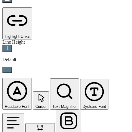
Highlight Links
Line Height
Default
Readable Font
Cursor
Text Magnifier
Dyslexic Font