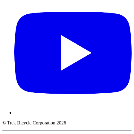
© Trek Bicycle Corporation 2026