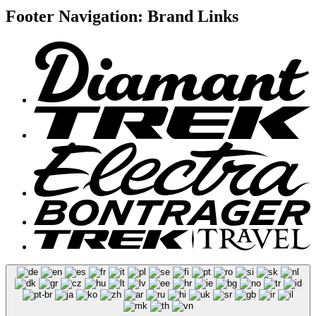
Footer Navigation: Brand Links