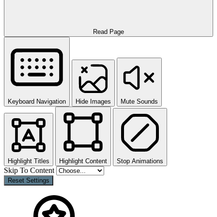
Read Page
Keyboard Navigation
Hide Images
Mute Sounds
Highlight Titles
Highlight Content
Stop Animations
Skip To Content
Reset Settings