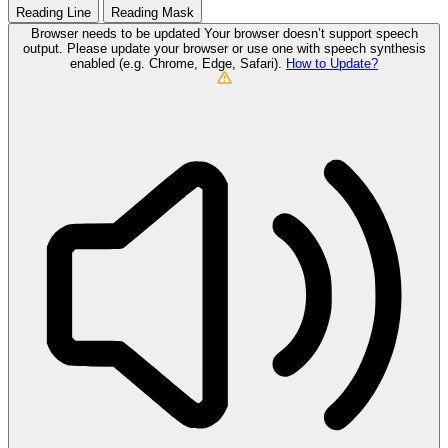
Reading Line
Reading Mask
Browser needs to be updated
Your browser doesn’t support speech
output. Please update your browser or use one with speech synthesis
enabled (e.g. Chrome, Edge, Safari).
How to Update?