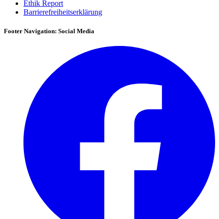
Ethik Report
Barrierefreiheitserklärung
Footer Navigation: Social Media