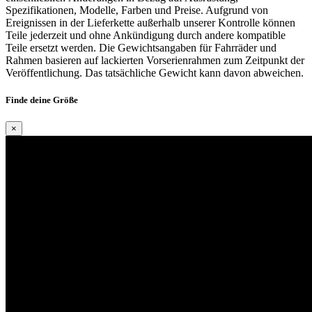
Spezifikationen, Modelle, Farben und Preise. Aufgrund von
Ereignissen in der Lieferkette außerhalb unserer Kontrolle können
Teile jederzeit und ohne Ankündigung durch andere kompatible
Teile ersetzt werden. Die Gewichtsangaben für Fahrräder und
Rahmen basieren auf lackierten Vorserienrahmen zum Zeitpunkt der
Veröffentlichung. Das tatsächliche Gewicht kann davon abweichen.
Finde deine Größe
×