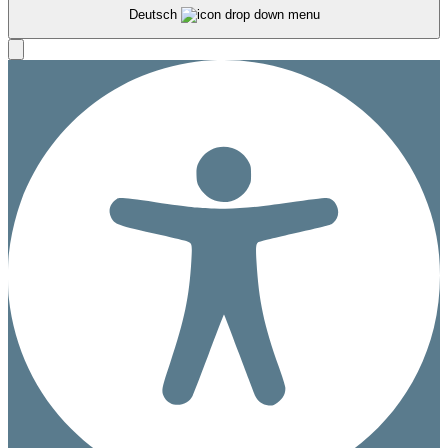
Deutsch