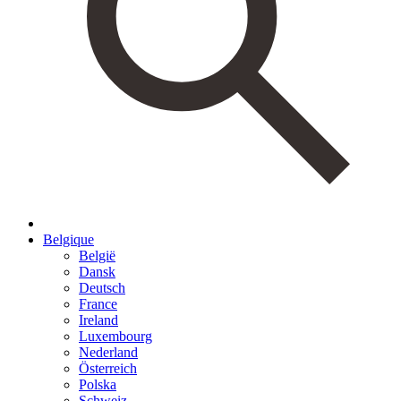
Belgique
België
Dansk
Deutsch
France
Ireland
Luxembourg
Nederland
Österreich
Polska
Schweiz