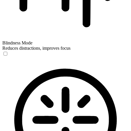
Blindness Mode
Reduces distractions, improves focus
Blindness Mode