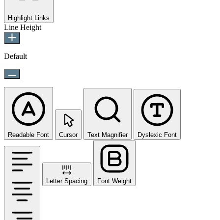
Highlight Links
Line Height
Default
Readable Font
Cursor
Text Magnifier
Dyslexic Font
Letter Spacing
Font Weight