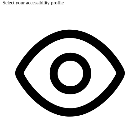
Select your accessibility profile