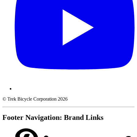
© Trek Bicycle Corporation 2026
Footer Navigation: Brand Links