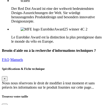
Der Red Dot Award ist eine der weltweit bedeutendsten
Design-Auszeichnungen der Welt. Sie würdigt
herausragendes Produktdesign und besonders innovative
Designonzepte.
Le Eurobike Award est la distinction la plus prestigieuse dans
le monde du vélo en Europe.
Besoin d'aide ou à la recherche d'informations techniques ?
FAQ
Manuels
Spécifications & Fiche technique
×
Nous nous réservons le droit de modifier à tout moment et sans
préavis les informations sur le produit fournies sur cette page...
Trouvez votre taille