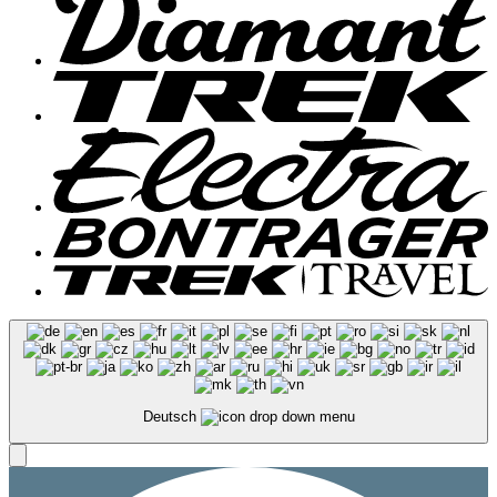
Deutsch