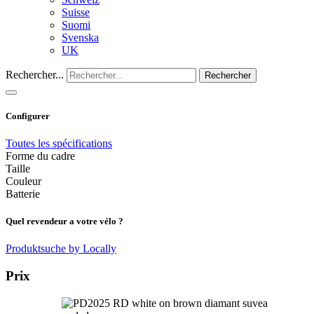
Suisse
Suomi
Svenska
UK
Rechercher...
Rechercher
Configurer
Toutes les spécifications
Forme du cadre
Taille
Couleur
Batterie
Quel revendeur a votre vélo ?
Produktsuche by Locally
Prix