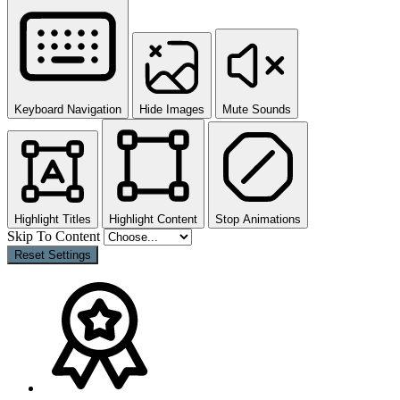
Keyboard Navigation
Hide Images
Mute Sounds
Highlight Titles
Highlight Content
Stop Animations
Skip To Content
Reset Settings