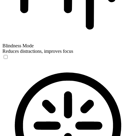
Blindness Mode
Reduces distractions, improves focus
Blindness Mode