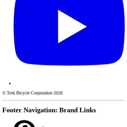
© Trek Bicycle Corporation 2026
Footer Navigation: Brand Links