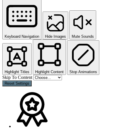
Keyboard Navigation
Hide Images
Mute Sounds
Highlight Titles
Highlight Content
Stop Animations
Skip To Content
Reset Settings