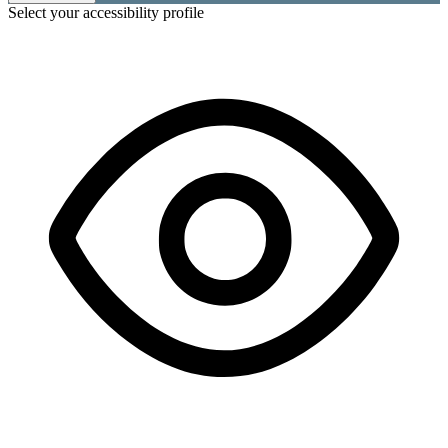
Select your accessibility profile