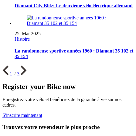
Diamant City Blitz: Le deuxième vélo électrique allemand
25. Mar 2025
Histoire
La randonneuse sportive années 1960 : Diamant 35 102 et
35 154
1
2
3
Register your Bike now
Enregistrez votre vélo et bénéficiez de la garantie à vie sur nos
cadres.
S'inscrire maintenant
Trouvez votre revendeur le plus proche