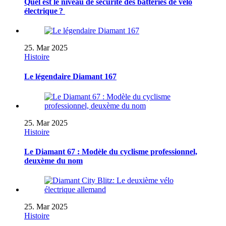
Quel est le niveau de sécurité des batteries de vélo
électrique ?
25. Mar 2025
Histoire
Le légendaire Diamant 167
25. Mar 2025
Histoire
Le Diamant 67 : Modèle du cyclisme professionnel,
deuxème du nom
25. Mar 2025
Histoire