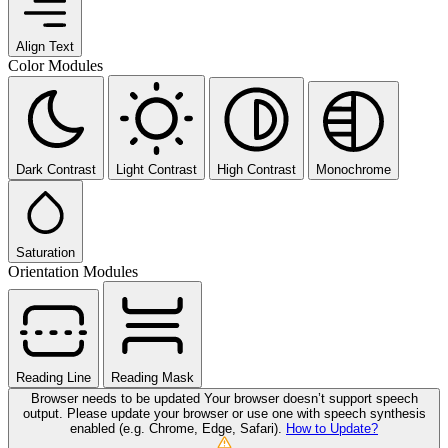
Align Text
Color Modules
Dark Contrast
Light Contrast
High Contrast
Monochrome
Saturation
Orientation Modules
Reading Line
Reading Mask
Browser needs to be updated
Your browser doesn’t support speech
output. Please update your browser or use one with speech synthesis
enabled (e.g. Chrome, Edge, Safari).
How to Update?