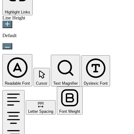
Highlight Links
Line Height
Default
Readable Font
Cursor
Text Magnifier
Dyslexic Font
Letter Spacing
Font Weight