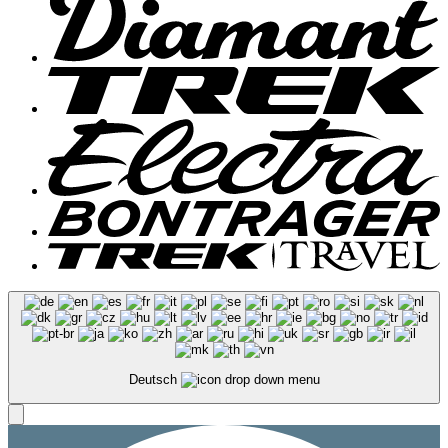
Deutsch