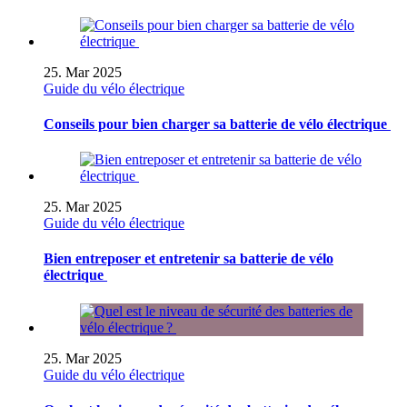
25. Mar 2025
Guide du vélo électrique
Conseils pour bien charger sa batterie de vélo électrique
25. Mar 2025
Guide du vélo électrique
Bien entreposer et entretenir sa batterie de vélo
électrique
25. Mar 2025
Guide du vélo électrique