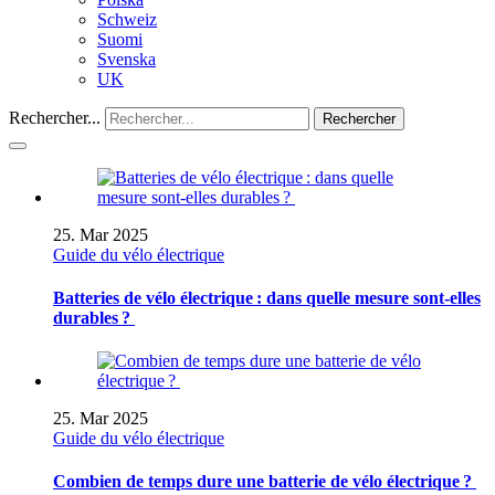
Schweiz
Suomi
Svenska
UK
Rechercher...
Rechercher
25. Mar 2025
Guide du vélo électrique
Batteries de vélo électrique : dans quelle mesure sont-elles
durables ?
25. Mar 2025
Guide du vélo électrique
Combien de temps dure une batterie de vélo électrique ?