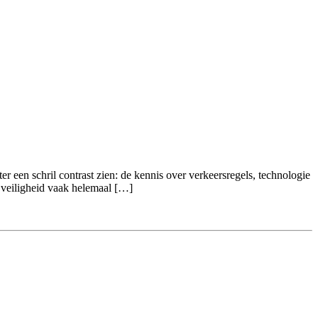
een schril contrast zien: de kennis over verkeersregels, technologie
m veiligheid vaak helemaal […]