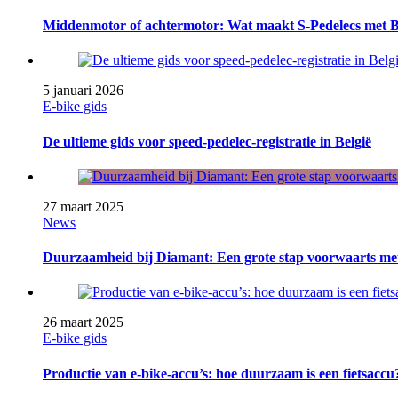
Middenmotor of achtermotor: Wat maakt S-Pedelecs met Bo
5 januari 2026
E-bike gids
De ultieme gids voor speed-pedelec-registratie in België
27 maart 2025
News
Duurzaamheid bij Diamant: Een grote stap voorwaarts me
26 maart 2025
E-bike gids
Productie van e-bike-accu’s: hoe duurzaam is een fietsaccu