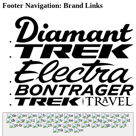
Footer Navigation: Brand Links