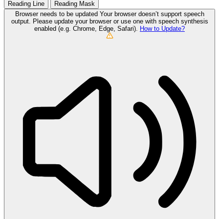
Reading Line
Reading Mask
Browser needs to be updated
Your browser doesn’t support speech
output. Please update your browser or use one with speech synthesis
enabled (e.g. Chrome, Edge, Safari).
How to Update?