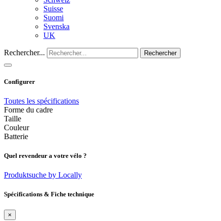
Suisse
Suomi
Svenska
UK
Rechercher...
Rechercher
Configurer
Toutes les spécifications
Forme du cadre
Taille
Couleur
Batterie
Quel revendeur a votre vélo ?
Produktsuche by Locally
Spécifications & Fiche technique
×