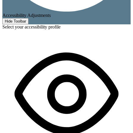
Accessibility Adjustments
Hide Toolbar
Select your accessibility profile