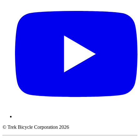
© Trek Bicycle Corporation 2026