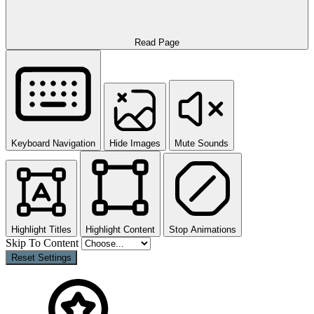
Read Page
Keyboard Navigation
Hide Images
Mute Sounds
Highlight Titles
Highlight Content
Stop Animations
Skip To Content
Reset Settings