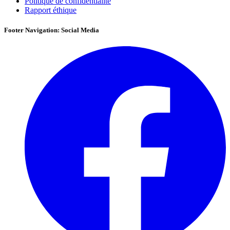
Politique de confidentialité
Rapport éthique
Footer Navigation: Social Media