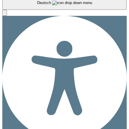
Deutsch