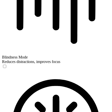
Blindness Mode
Reduces distractions, improves focus
Blindness Mode