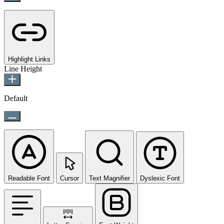
Highlight Links
Line Height
Default
Readable Font
Cursor
Text Magnifier
Dyslexic Font