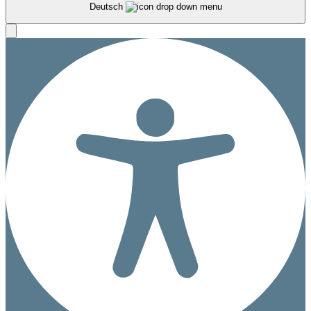
Deutsch