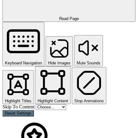
Read Page
Keyboard Navigation
Hide Images
Mute Sounds
Highlight Titles
Highlight Content
Stop Animations
Skip To Content
Reset Settings