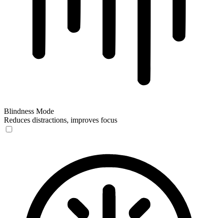
Blindness Mode
Reduces distractions, improves focus
Blindness Mode