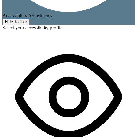
Accessibility Adjustments
Hide Toolbar
Select your accessibility profile