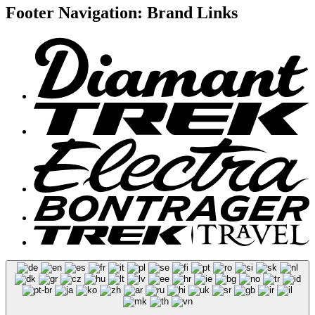
Footer Navigation: Brand Links