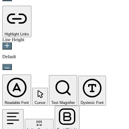
Highlight Links
Line Height
Default
Readable Font
Cursor
Text Magnifier
Dyslexic Font