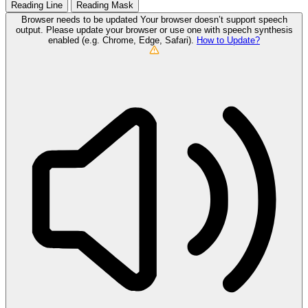
Reading Line
Reading Mask
Browser needs to be updated
Your browser doesn’t support speech
output. Please update your browser or use one with speech synthesis
enabled (e.g. Chrome, Edge, Safari).
How to Update?