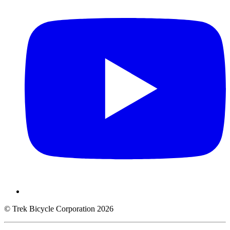
© Trek Bicycle Corporation 2026