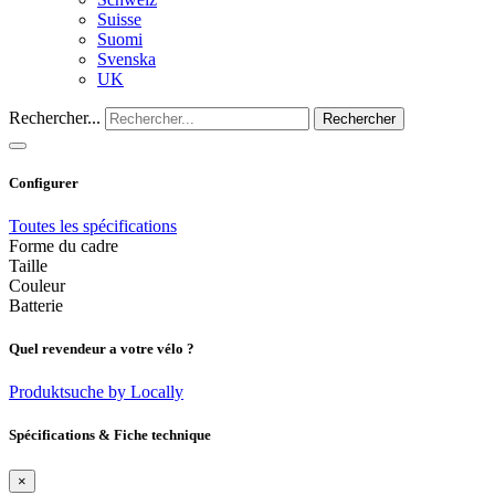
Suisse
Suomi
Svenska
UK
Rechercher...
Rechercher
Configurer
Toutes les spécifications
Forme du cadre
Taille
Couleur
Batterie
Quel revendeur a votre vélo ?
Produktsuche by Locally
Spécifications & Fiche technique
×