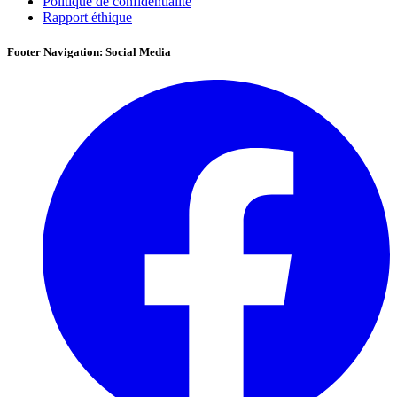
Politique de confidentialité
Rapport éthique
Footer Navigation: Social Media