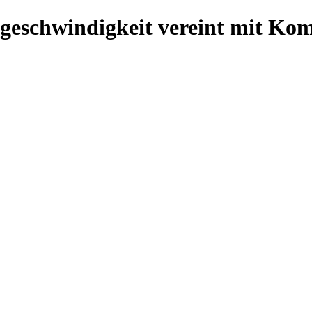
geschwindigkeit vereint mit Kom