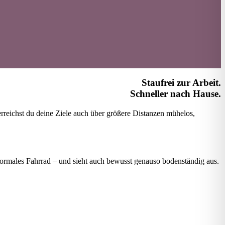
Staufrei zur Arbeit.
Schneller nach Hause.
erreichst du deine Ziele auch über größere Distanzen mühelos,
normales Fahrrad – und sieht auch bewusst genauso bodenständig aus.