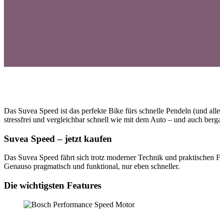
Das Suvea Speed ist das perfekte Bike fürs schnelle Pendeln (und all
stressfrei und vergleichbar schnell wie mit dem Auto – und auch berg
Suvea Speed
–
jetzt kaufen
Das Suvea Speed fährt sich trotz moderner Technik und praktischen F
Genauso pragmatisch und funktional, nur eben schneller.
Die wichtigsten Features