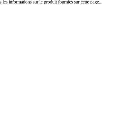
les informations sur le produit fournies sur cette page...