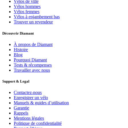
Vélos de ville
Vélos hommes
Vélos femmes
Vélos à enjambement bas
Trouver un revendeur
Découvrir Diamant
À propos de Diamant
Histoire
Blog
Pourquoi Diamant
Tests & récompenses
Travailler avec nous
Support & Legal
Contactez-nous
Enregistrer un vélo
Manuels & guides d’utilisation
Garantie
Rappels
Mentions légales
Politique de confidentialité