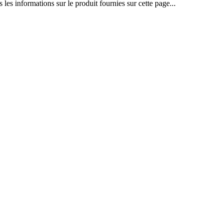
les informations sur le produit fournies sur cette page...