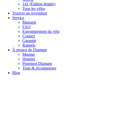
141 (Édition limitée)
Tous les vélos
Trouver un revendeur
Service
Manuels
FAQ
Enregistrement du vélo
Contact
Garantie
Rappels
À propos de Diamant
Marque
Histoire
Pourquoi Diamant
Tests & récompenses
Blog