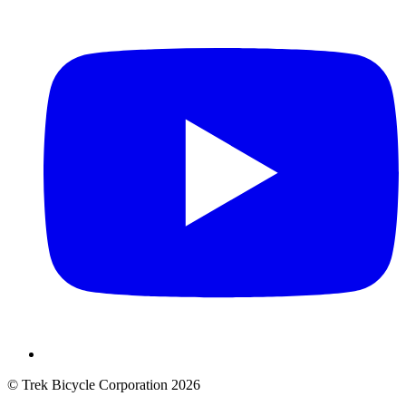
© Trek Bicycle Corporation 2026