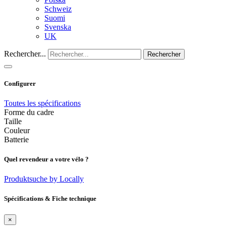
Schweiz
Suomi
Svenska
UK
Rechercher...
Rechercher
Configurer
Toutes les spécifications
Forme du cadre
Taille
Couleur
Batterie
Quel revendeur a votre vélo ?
Produktsuche by Locally
Spécifications & Fiche technique
×