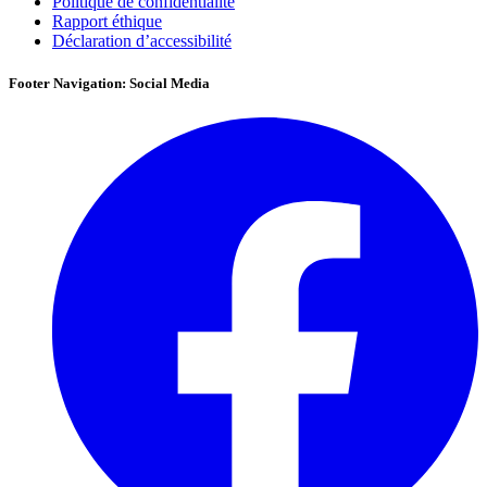
Politique de confidentialité
Rapport éthique
Déclaration d’accessibilité
Footer Navigation: Social Media