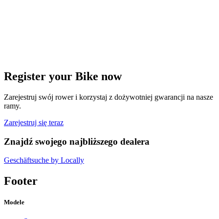
Register your Bike now
Zarejestruj swój rower i korzystaj z dożywotniej gwarancji na nasze
ramy.
Zarejestruj się teraz
Znajdź swojego najbliższego dealera
Geschäftsuche by Locally
Footer
Modele