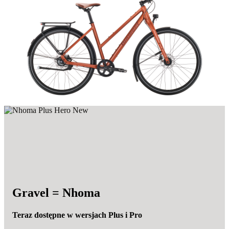
Gravel = Nhoma
Teraz dostępne w wersjach Plus i Pro