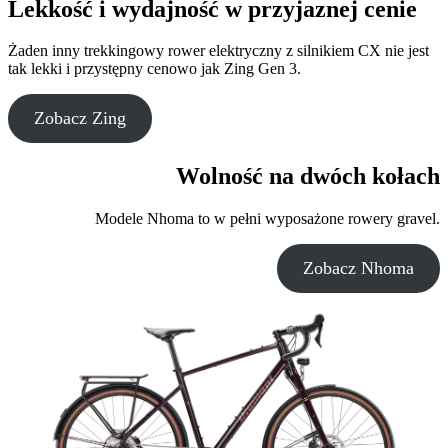
Lekkość i wydajność w przyjaznej cenie
Żaden inny trekkingowy rower elektryczny z silnikiem CX nie jest
tak lekki i przystępny cenowo jak Zing Gen 3.
Zobacz Zing
Wolność na dwóch kołach
Modele Nhoma to w pełni wyposażone rowery gravel.
Zobacz Nhoma