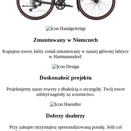
Zmontowany w Niemczech
Kupujesz rower, który został zmontowany w naszej głównej fabryce
w Hartmannsdorf.
Doskonałość projektu
Projektujemy nasze rowery z dbałością o szczegóły. Twój rower
zdobył nagrody za wzornictwo.
Dobrzy dealerzy
Przy zakupie otrzymujesz spersonalizowaną poradę. Jeśli coś