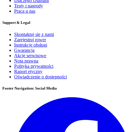
Dlaczego Diamant
Testy i nagrody
Praca u nas
Support & Legal
Skontaktuj się z nami
Zarejestruj rower
Instrukcje obsługi
Gwarancja
Akcje serwisowe
Nota prawna
Polityka prywatności
Raport etyczny
Oświadczenie o dostępności
Footer Navigation: Social Media