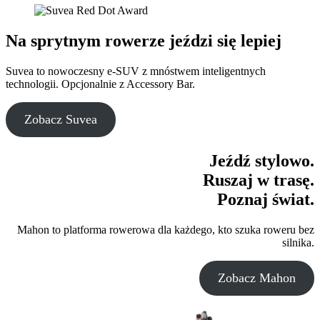
Na sprytnym rowerze jeździ się lepiej
Suvea to nowoczesny e-SUV z mnóstwem inteligentnych
technologii. Opcjonalnie z Accessory Bar.
Zobacz Suvea
Jeźdź stylowo.
Ruszaj w trasę.
Poznaj świat.
Mahon to platforma rowerowa dla każdego, kto szuka roweru bez
silnika.
Zobacz Mahon