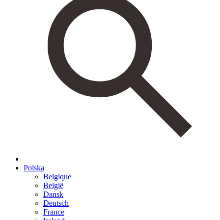
Polska
Belgique
België
Dansk
Deutsch
France