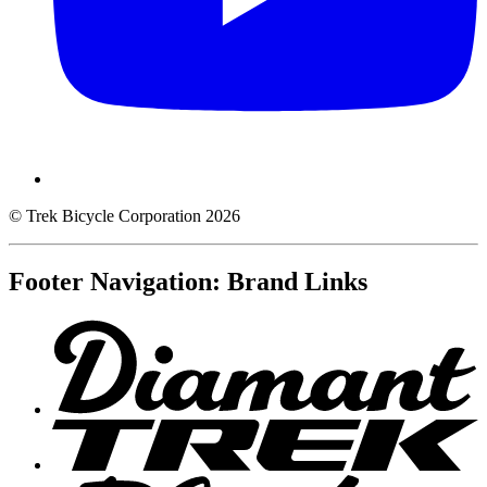
© Trek Bicycle Corporation 2026
Footer Navigation: Brand Links