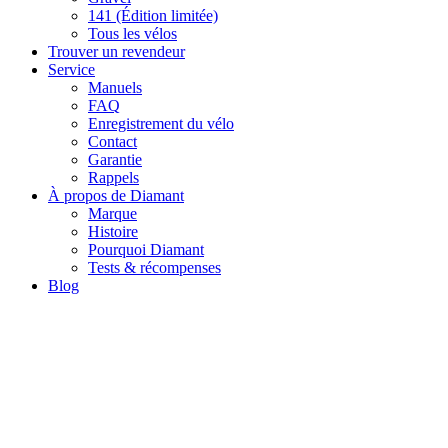
141 (Édition limitée)
Tous les vélos
Trouver un revendeur
Service
Manuels
FAQ
Enregistrement du vélo
Contact
Garantie
Rappels
À propos de Diamant
Marque
Histoire
Pourquoi Diamant
Tests & récompenses
Blog