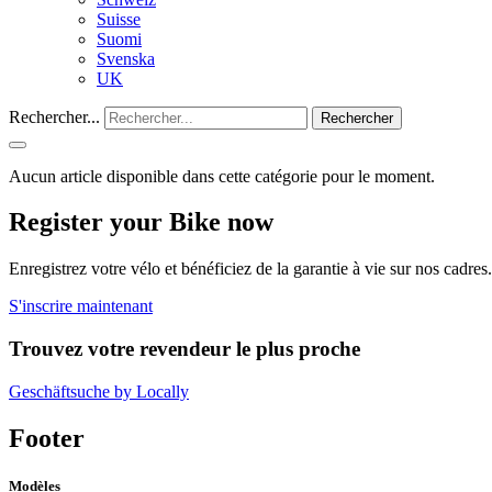
Suisse
Suomi
Svenska
UK
Rechercher...
Rechercher
Aucun article disponible dans cette catégorie pour le moment.
Register your Bike now
Enregistrez votre vélo et bénéficiez de la garantie à vie sur nos cadres.
S'inscrire maintenant
Trouvez votre revendeur le plus proche
Geschäftsuche by Locally
Footer
Modèles