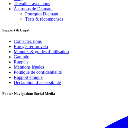
Travailler avec nous
À propos de Diamant
Pourquoi Diamant
Tests & récompenses
Support & Legal
Contactez-nous
Enregistrer un velo
Manuels & guides d’utilisation
Garantie
Rappels
Mentions légales
Politique de confidentialité
Rapport éthique
Déclaration d’accessibilité
Footer Navigation: Social Media