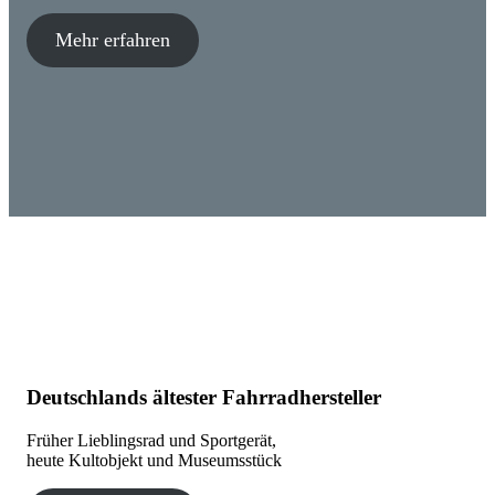
Mehr erfahren
Deutschlands ältester Fahrradhersteller
Früher Lieblingsrad und Sportgerät,
heute Kultobjekt und Museumsstück