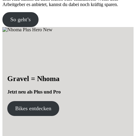
Arbeitgeber es anbietet, kannst du dabei noch kräftig sparen.
So geht’s
Gravel = Nhoma
Jetzt neu als Plus und Pro
Bikes entdecken