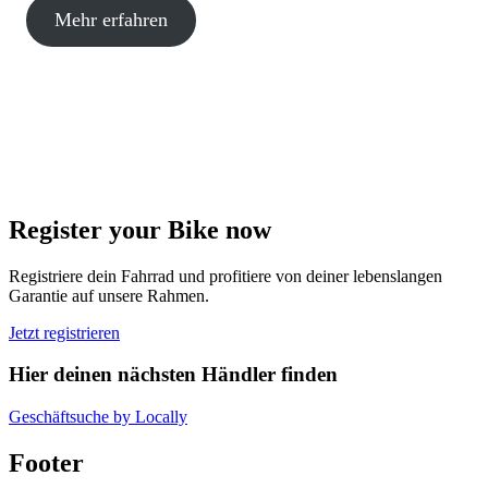
Mehr erfahren
Register your Bike now
Registriere dein Fahrrad und profitiere von deiner lebenslangen
Garantie auf unsere Rahmen.
Jetzt registrieren
Hier deinen nächsten Händler finden
Geschäftsuche by Locally
Footer