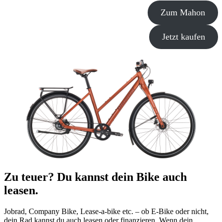
Zum Mahon
Jetzt kaufen
Zu teuer? Du kannst dein Bike auch
leasen.
Jobrad, Company Bike, Lease-a-bike etc. – ob E-Bike oder nicht,
dein Rad kannst du auch leasen oder finanzieren. Wenn dein