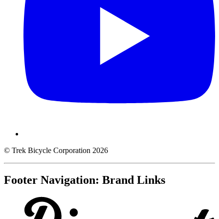
© Trek Bicycle Corporation 2026
Footer Navigation: Brand Links