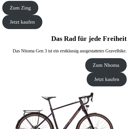
Zum Zing
Jetzt kaufen
Das Rad für jede Freiheit
Das Nhoma Gen 3 ist ein erstklassig ausgestattetes Gravelbike.
Zum Nhoma
Jetzt kaufen