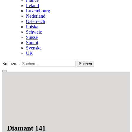
France
Ireland
Luxembourg
Nederland
Österreich
Polska
Schweiz
Suisse
Suomi
Svenska
UK
Suchen...
Suchen
Diamant 141