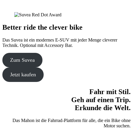
Better ride the clever bike
Das Suvea ist ein modernes E-SUV mit jeder Menge cleverer
Technik. Optional mit Accessory Bar.
Zum Suvea
Jetzt kaufen
Fahr mit Stil.
Geh auf einen Trip.
Erkunde die Welt.
Das Mahon ist die Fahrrad-Plattform für alle, die ein Bike ohne
Motor suchen.