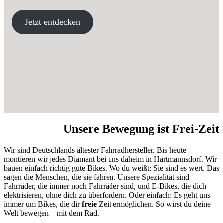
Jetzt entdecken
Unsere Bewegung ist Frei-Zeit
Wir sind Deutschlands ältester Fahrradhersteller. Bis heute
montieren wir jedes Diamant bei uns daheim in Hartmannsdorf. Wir
bauen einfach richtig gute Bikes. Wo du weißt: Sie sind es wert. Das
sagen die Menschen, die sie fahren. Unsere Spezialität sind
Fahrräder, die immer noch Fahrräder sind, und E-Bikes, die dich
elektrisieren, ohne dich zu überfordern. Oder einfach: Es geht uns
immer um Bikes, die dir
freie
Zeit ermöglichen. So wirst du deine
Welt bewegen – mit dem Rad.