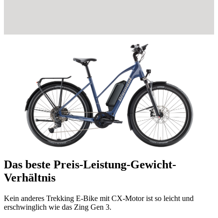
Das beste Preis-Leistung-Gewicht-
Verhältnis
Kein anderes Trekking E-Bike mit CX-Motor ist so leicht und
erschwinglich wie das Zing Gen 3.