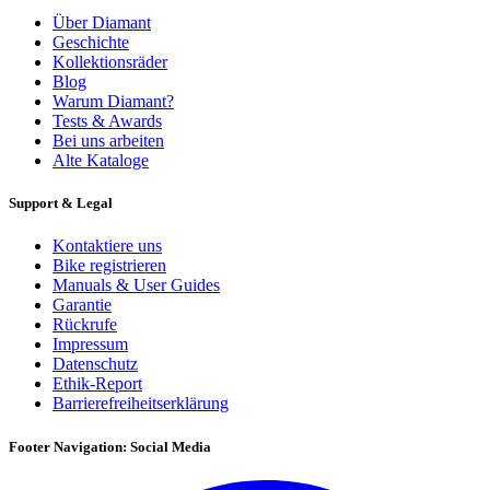
Über Diamant
Geschichte
Kollektionsräder
Blog
Warum Diamant?
Tests & Awards
Bei uns arbeiten
Alte Kataloge
Support & Legal
Kontaktiere uns
Bike registrieren
Manuals & User Guides
Garantie
Rückrufe
Impressum
Datenschutz
Ethik-Report
Barrierefreiheitserklärung
Footer Navigation: Social Media