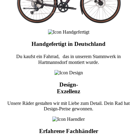
Handgefertigt in Deutschland
Du kaufst ein Fahrrad, das in unserem Stammwerk in
Hartmannsdorf montiert wurde.
Design-
Exzellenz
Unsere Räder gestalten wir mit Liebe zum Detail. Dein Rad hat
Design-Preise gewonnen.
Erfahrene Fachhändler