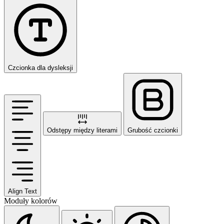
Czcionka dla dysleksji
Odstępy między literami
Grubość czcionki
Align Text
Moduły kolorów