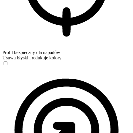
Profil bezpieczny dla napadów
Usuwa błyski i redukuje kolory
Profil bezpieczny dla napadów