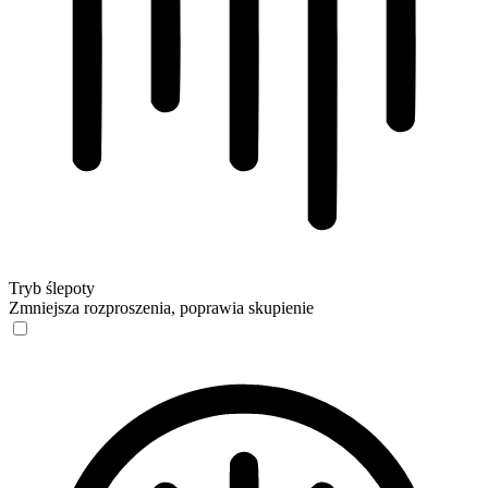
Tryb ślepoty
Zmniejsza rozproszenia, poprawia skupienie
Tryb ślepoty