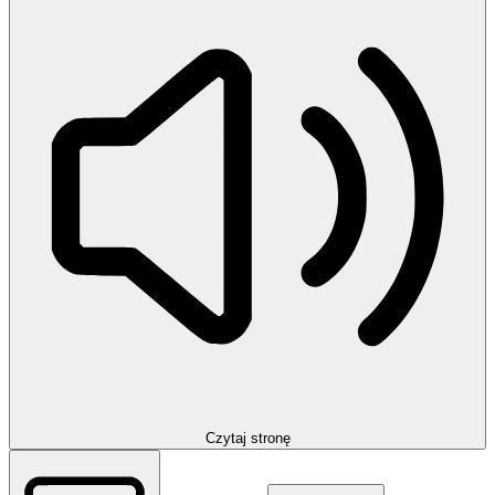
Czytaj stronę