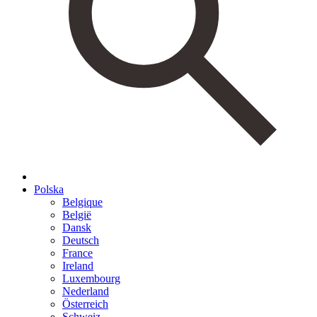
Polska
Belgique
België
Dansk
Deutsch
France
Ireland
Luxembourg
Nederland
Österreich
Schweiz