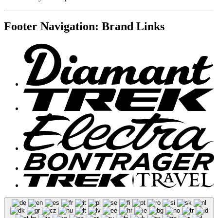
Footer Navigation: Brand Links