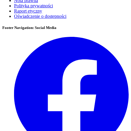
Nota prawna
Polityka prywatności
Raport etyczny
Oświadczenie o dostępności
Footer Navigation: Social Media