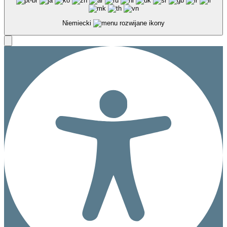
Niemiecki