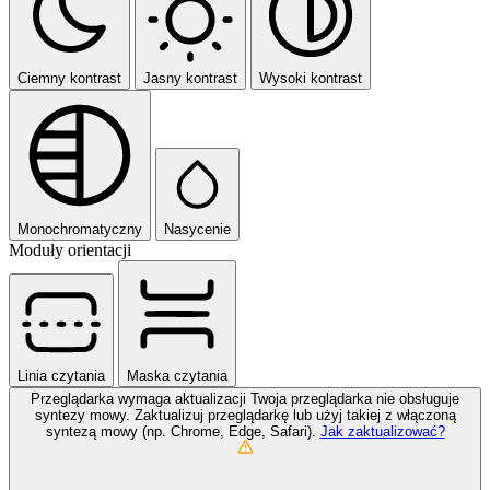
Ciemny kontrast
Jasny kontrast
Wysoki kontrast
Monochromatyczny
Nasycenie
Moduły orientacji
Linia czytania
Maska czytania
Przeglądarka wymaga aktualizacji
Twoja przeglądarka nie obsługuje
syntezy mowy. Zaktualizuj przeglądarkę lub użyj takiej z włączoną
syntezą mowy (np. Chrome, Edge, Safari).
Jak zaktualizować?