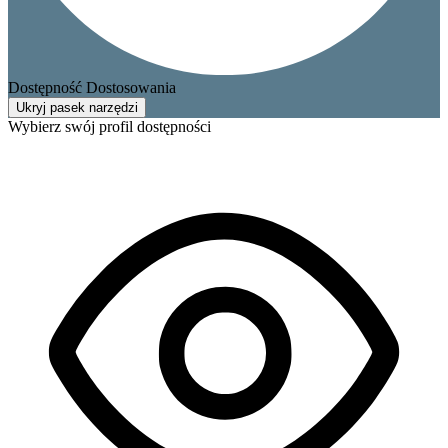
Dostępność Dostosowania
Ukryj pasek narzędzi
Wybierz swój profil dostępności