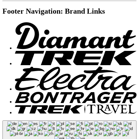
Footer Navigation: Brand Links