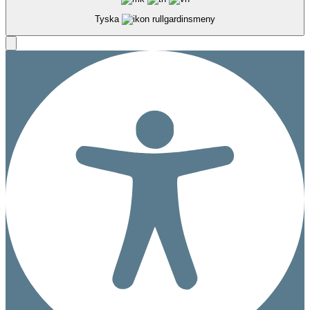
Tyska