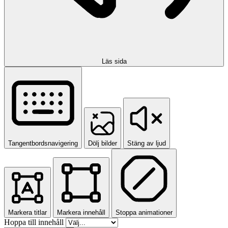
Läs sida
Tangentbordsnavigering
Dölj bilder
Stäng av ljud
Markera titlar
Markera innehåll
Stoppa animationer
Hoppa till innehåll