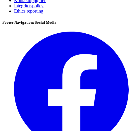
Kontaktuppgifter
Integritetspolicy
Ethics reporting
Footer Navigation: Social Media