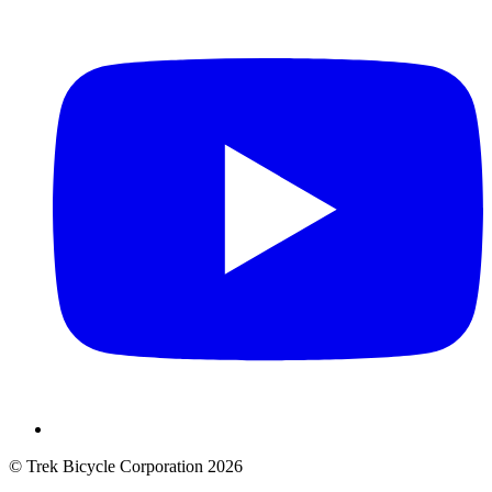
© Trek Bicycle Corporation 2026