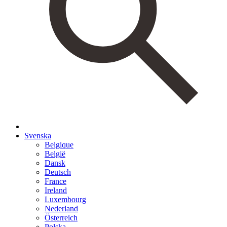
Svenska
Belgique
België
Dansk
Deutsch
France
Ireland
Luxembourg
Nederland
Österreich
Polska