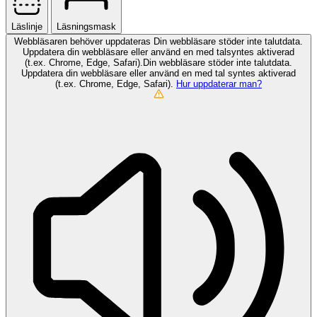
Läslinje
Läsningsmask
Webbläsaren behöver uppdateras
Din webbläsare stöder inte talutdata.
Uppdatera din webbläsare eller använd en med talsyntes aktiverad
(t.ex. Chrome, Edge, Safari).Din webbläsare stöder inte talutdata.
Uppdatera din webbläsare eller använd en med tal syntes aktiverad
(t.ex. Chrome, Edge, Safari).
Hur uppdaterar man?