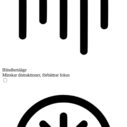
Blindhetsläge
Minskar distraktioner, förbättrar fokus
Blindhetsläge