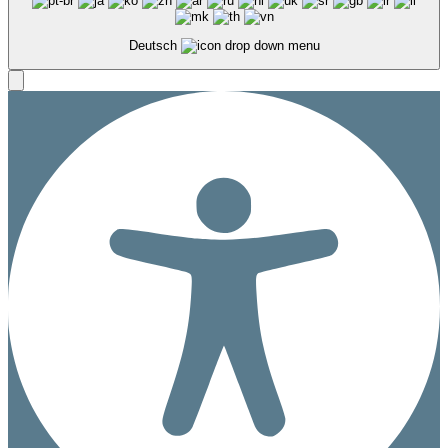
Deutsch