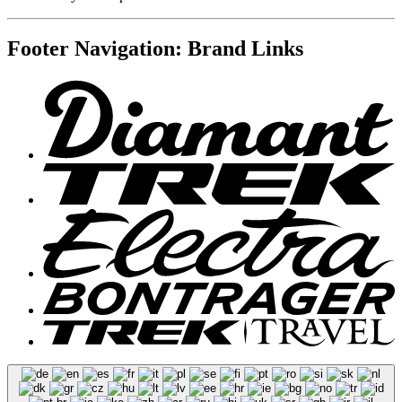
Footer Navigation: Brand Links