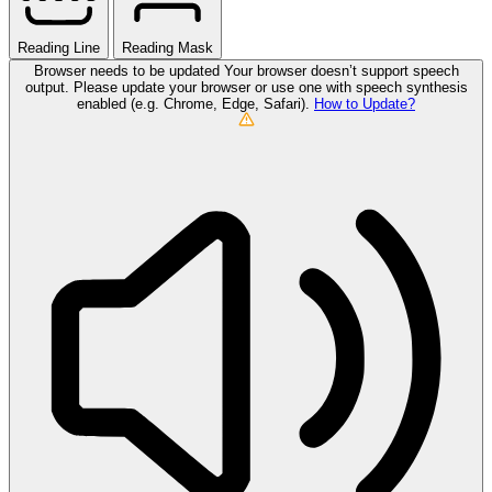
Reading Line
Reading Mask
Browser needs to be updated
Your browser doesn’t support speech
output. Please update your browser or use one with speech synthesis
enabled (e.g. Chrome, Edge, Safari).
How to Update?