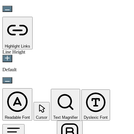
Highlight Links
Line Height
Default
Readable Font
Cursor
Text Magnifier
Dyslexic Font