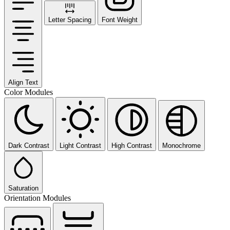
Letter Spacing
Font Weight
Align Text
Color Modules
Dark Contrast
Light Contrast
High Contrast
Monochrome
Saturation
Orientation Modules