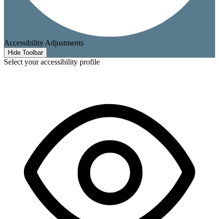
Accessibility Adjustments
Hide Toolbar
Select your accessibility profile