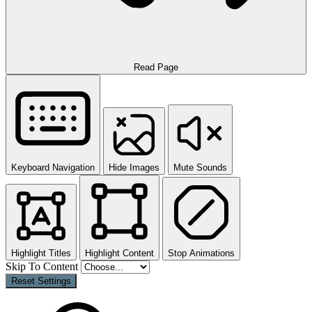
Read Page
Keyboard Navigation
Hide Images
Mute Sounds
Highlight Titles
Highlight Content
Stop Animations
Skip To Content
Reset Settings