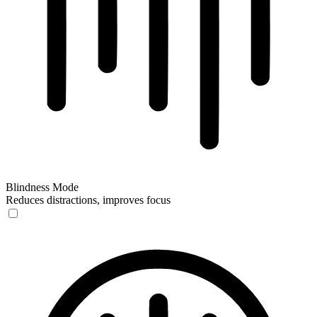
Blindness Mode
Reduces distractions, improves focus
Blindness Mode