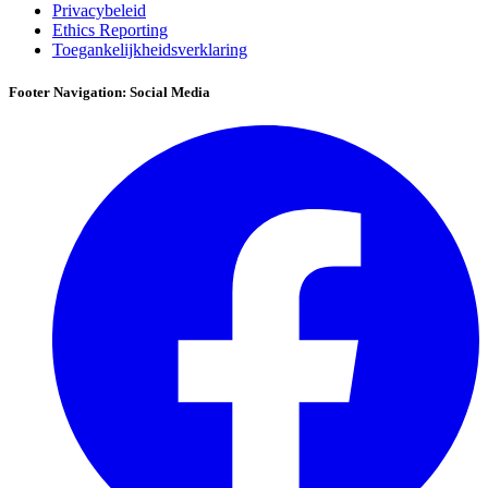
Privacybeleid
Ethics Reporting
Toegankelijkheidsverklaring
Footer Navigation: Social Media