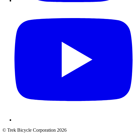
© Trek Bicycle Corporation 2026