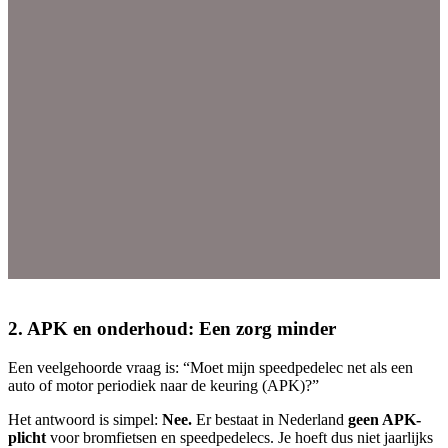
2. APK en onderhoud: Een zorg minder
Een veelgehoorde vraag is: “Moet mijn speedpedelec net als een
auto of motor periodiek naar de keuring (APK)?”
Het antwoord is simpel:
Nee.
Er bestaat in Nederland
geen APK-
plicht
voor bromfietsen en speedpedelecs. Je hoeft dus niet jaarlijks