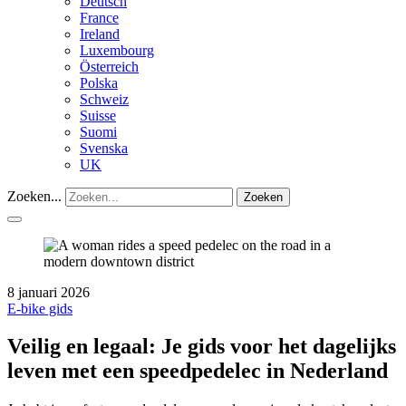
Deutsch
France
Ireland
Luxembourg
Österreich
Polska
Schweiz
Suisse
Suomi
Svenska
UK
Zoeken...
Zoeken
8 januari 2026
E-bike gids
Veilig en legaal: Je gids voor het dagelijks
leven met een speedpedelec in Nederland