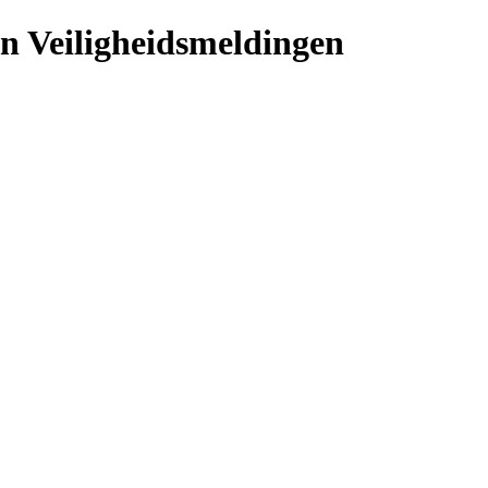
en Veiligheidsmeldingen