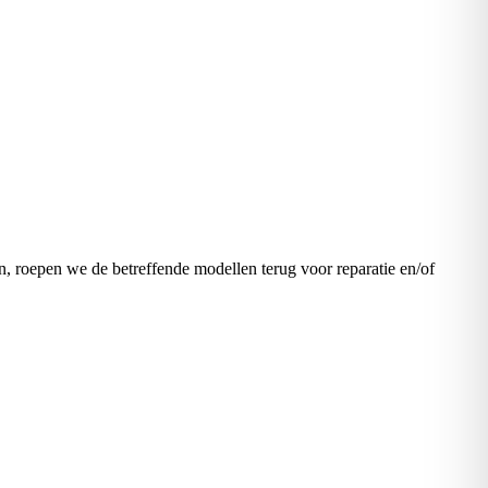
n, roepen we de betreffende modellen terug voor reparatie en/of