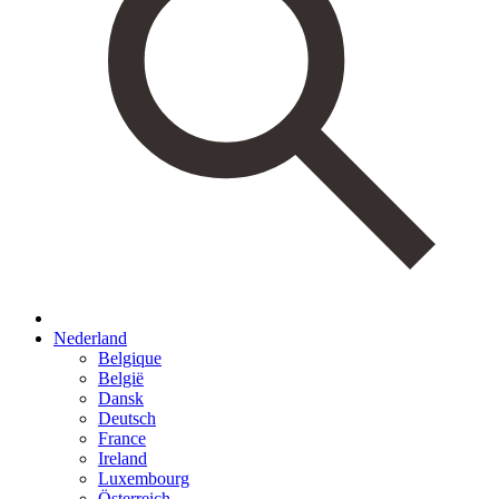
Nederland
Belgique
België
Dansk
Deutsch
France
Ireland
Luxembourg
Österreich