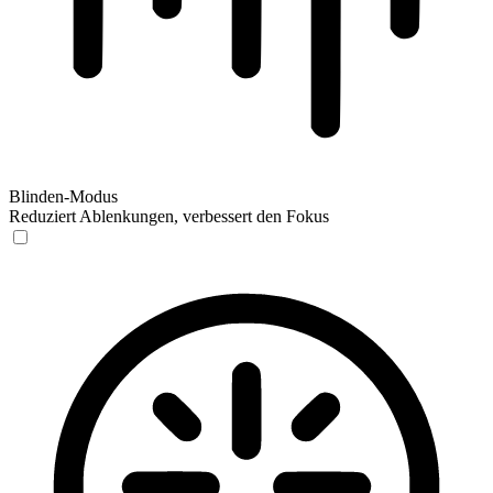
Blinden-Modus
Reduziert Ablenkungen, verbessert den Fokus
Blinden-Modus