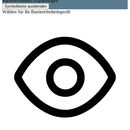
Barrierefreiheits-Anpassungen
Symbolleiste ausblenden
Wählen Sie Ihr Barrierefreiheitsprofil