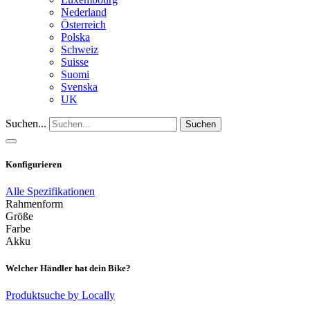
Nederland
Österreich
Polska
Schweiz
Suisse
Suomi
Svenska
UK
Suchen...
Suchen
Konfigurieren
Alle Spezifikationen
Rahmenform
Größe
Farbe
Akku
Welcher Händler hat dein Bike?
Produktsuche by Locally