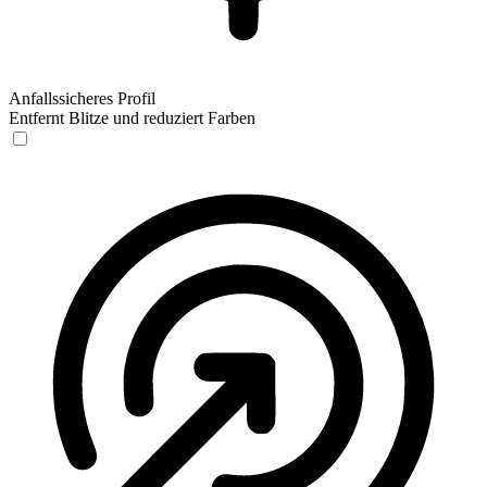
Anfallssicheres Profil
Entfernt Blitze und reduziert Farben
Anfallssicheres Profil