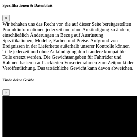
Spezifikationen & Datenblatt
×
Wir behalten uns das Recht vor, die auf dieser Seite bereitgestellten
Produktinformationen jederzeit und ohne Ankündigung zu ändern,
einschließlich Änderungen in Bezug auf Ausrüstung,
Spezifikationen, Modelle, Farben und Preise. Aufgrund von
Ereignissen in der Lieferkette außerhalb unserer Kontrolle können
Teile jederzeit und ohne Ankündigung durch andere kompatible
Teile ersetzt werden. Die Gewichtsangaben für Fahrräder und
Rahmen basieren auf lackierten Vorserienrahmen zum Zeitpunkt der
Veröffentlichung. Das tatsächliche Gewicht kann davon abweichen.
Finde deine Größe
×