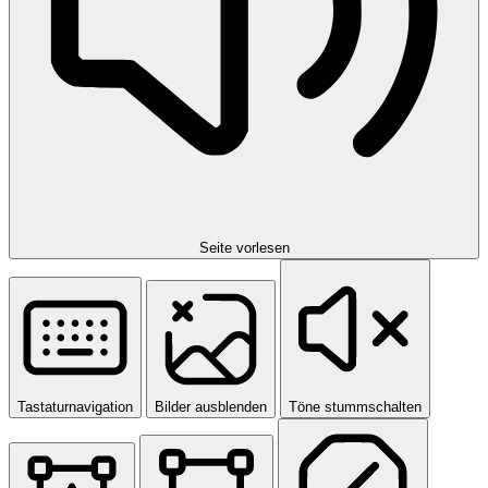
Seite vorlesen
Tastaturnavigation
Bilder ausblenden
Töne stummschalten