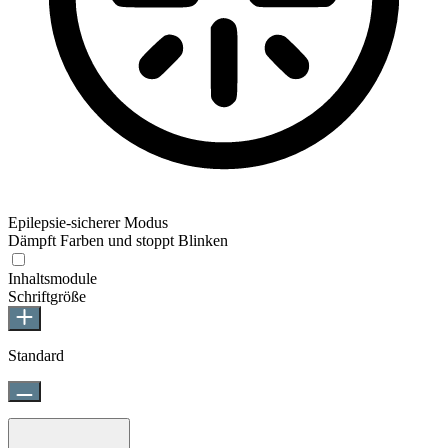
Epilepsie-sicherer Modus
Dämpft Farben und stoppt Blinken
Epilepsie-sicherer Modus
Inhaltsmodule
Schriftgröße
Standard