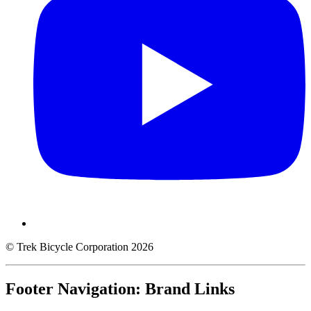
© Trek Bicycle Corporation 2026
Footer Navigation: Brand Links