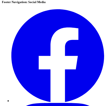
Footer Navigation: Social Media