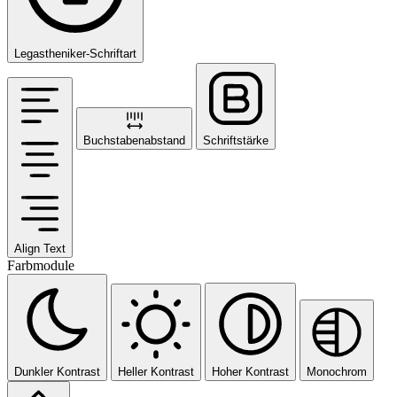
Legastheniker-Schriftart
Buchstabenabstand
Schriftstärke
Align Text
Farbmodule
Dunkler Kontrast
Heller Kontrast
Hoher Kontrast
Monochrom