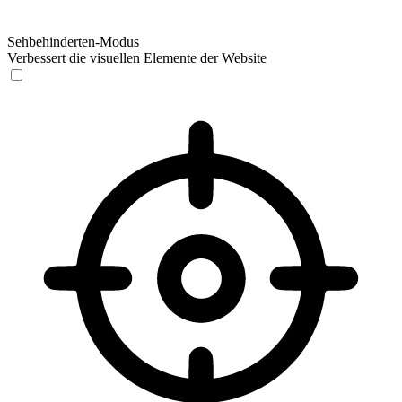
Sehbehinderten-Modus
Verbessert die visuellen Elemente der Website
Sehbehinderten-Modus