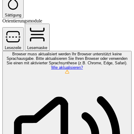
Sättigung
Orientierungsmodule
Lesezeile
Lesemaske
Browser muss aktualisiert werden
Ihr Browser unterstützt keine
Sprachausgabe. Bitte aktualisieren Sie Ihren Browser oder verwenden
Sie einen mit aktivierter Sprachsynthese (z.B. Chrome, Edge, Safari).
Wie aktualisieren?