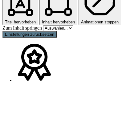
Titel hervorheben
Inhalt hervorheben
Animationen stoppen
Zum Inhalt springen
Einstellungen zurücksetzen