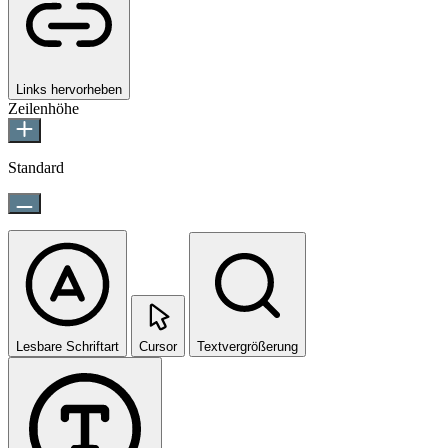
Links hervorheben
Zeilenhöhe
Standard
Lesbare Schriftart
Cursor
Textvergrößerung