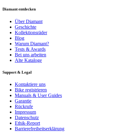
Diamant entdecken
Über Diamant
Geschichte
Kollektionsräder
Blog
Warum Diamant?
Tests & Awards
Bei uns arbeiten
Alte Kataloge
Support & Legal
Kontaktiere uns
Bike registrieren
Manuals & User Guides
Garantie
Rückrufe
Impressum
Datenschutz
Ethik-Report
Barrierefreiheitserklärung