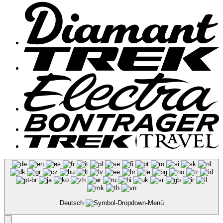
Deutsch