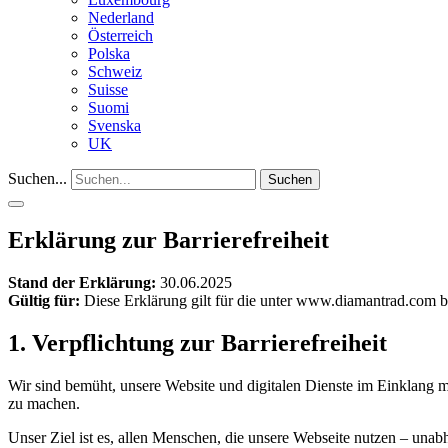
Nederland
Österreich
Polska
Schweiz
Suisse
Suomi
Svenska
UK
Suchen...
Suchen
Erklärung zur Barrierefreiheit
Stand der Erklärung:
30.06.2025
Gültig für:
Diese Erklärung gilt für die unter www.diamantrad.com be
1. Verpflichtung zur Barrierefreiheit
Wir sind bemüht, unsere Website und digitalen Dienste im Einklang 
zu machen.
Unser Ziel ist es, allen Menschen, die unsere Webseite nutzen – una