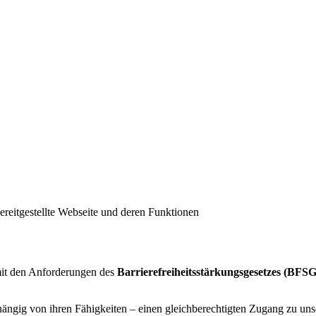
reitgestellte Webseite und deren Funktionen
mit den Anforderungen des
Barrierefreiheitsstärkungsgesetzes (BFSG
bhängig von ihren Fähigkeiten – einen gleichberechtigten Zugang zu un