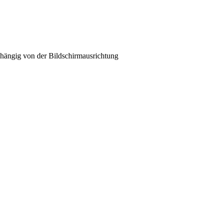
hängig von der Bildschirmausrichtung