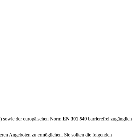
)
sowie der europäischen Norm
EN 301 549
barrierefrei zugänglich
seren Angeboten zu ermöglichen. Sie sollten die folgenden