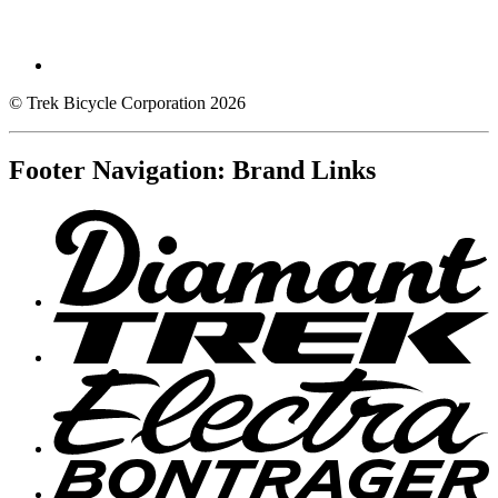
© Trek Bicycle Corporation 2026
Footer Navigation: Brand Links