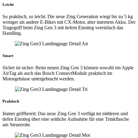
Leicht
So praktisch, so leicht: Die neue Zing Generation wiegt bis zu 5 kg
weniger als andere E-Bikes mit CX-Motor, aber internem Akku. Der
Tragegriff beim Zing Gen 3 mit tiefem Einstieg vereinfach das
Handling.
Smart
Sicher ist sicher: Beim neuen Zing Gen 3 können sowohl ein Apple
AirTag als auch das Bosch ConnectModule praktisch im
Motorgehäuse untergebracht werden.
Praktisch
Immer griffbereit: Das neue Zing Gen 3 verfügt im mittleren und
tiefen Einstieg über eine seitliche Aufnahme für eine Trinkflasche
am Steuerrohr.