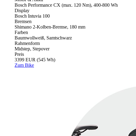
Bosch Performance CX (max. 120 Nm), 400-800 Wh
Display
Bosch Intuvia 100
Bremsen
Shimano 2-Kolben-Bremse, 180 mm
Farben
Baumwollweiß, Samtschwarz
Rahmenform
Midstep, Stepover
Preis
3399 EUR (545 Wh)
Zum Bike