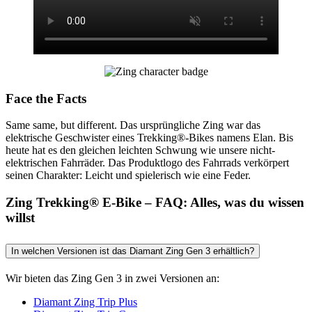
Face the Facts
Same same, but different. Das ursprüngliche Zing war das
elektrische Geschwister eines Trekking®-Bikes namens Elan. Bis
heute hat es den gleichen leichten Schwung wie unsere nicht-
elektrischen Fahrräder. Das Produktlogo des Fahrrads verkörpert
seinen Charakter: Leicht und spielerisch wie eine Feder.
Zing Trekking® E-Bike – FAQ: Alles, was du wissen
willst
In welchen Versionen ist das Diamant Zing Gen 3 erhältlich?
Wir bieten das Zing Gen 3 in zwei Versionen an:
Diamant Zing Trip Plus