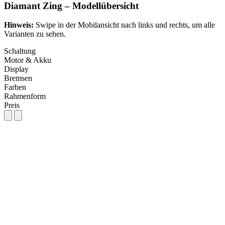
Diamant Zing – Modellübersicht
Hinweis:
Swipe in der Mobilansicht nach links und rechts, um alle
Varianten zu sehen.
Schaltung
Motor & Akku
Display
Bremsen
Farben
Rahmenform
Preis