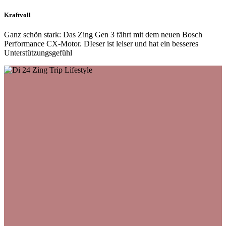
Kraftvoll
Ganz schön stark: Das Zing Gen 3 fährt mit dem neuen Bosch
Performance CX-Motor. DIeser ist leiser und hat ein besseres
Unterstützungsgefühl