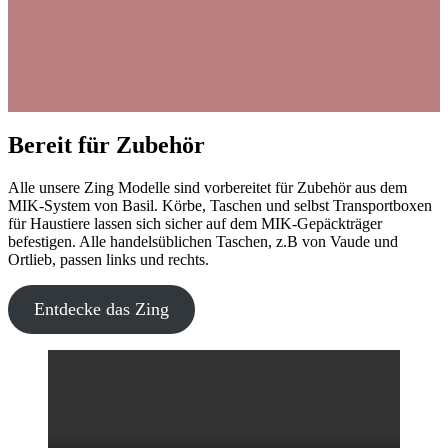
Bereit für Zubehör
Alle unsere Zing Modelle sind vorbereitet für Zubehör aus dem
MIK-System von Basil. Körbe, Taschen und selbst Transportboxen
für Haustiere lassen sich sicher auf dem MIK-Gepäckträger
befestigen. Alle handelsüblichen Taschen, z.B von Vaude und
Ortlieb, passen links und rechts.
Entdecke das Zing