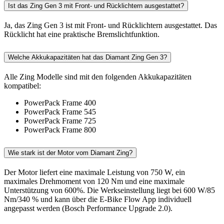
Ist das Zing Gen 3 mit Front- und Rücklichtern ausgestattet?
Ja, das Zing Gen 3 ist mit Front- und Rücklichtern ausgestattet. Das
Rücklicht hat eine praktische Bremslichtfunktion.
Welche Akkukapazitäten hat das Diamant Zing Gen 3?
Alle Zing Modelle sind mit den folgenden Akkukapazitäten
kompatibel:
PowerPack Frame 400
PowerPack Frame 545
PowerPack Frame 725
PowerPack Frame 800
Wie stark ist der Motor vom Diamant Zing?
Der Motor liefert eine maximale Leistung von 750 W, ein
maximales Drehmoment von 120 Nm und eine maximale
Unterstützung von 600%. Die Werkseinstellung liegt bei 600 W/85
Nm/340 % und kann über die E-Bike Flow App individuell
angepasst werden (Bosch Performance Upgrade 2.0).