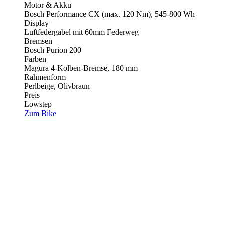
Motor & Akku
Bosch Performance CX (max. 120 Nm), 545-800 Wh
Display
Luftfedergabel mit 60mm Federweg
Bremsen
Bosch Purion 200
Farben
Magura 4-Kolben-Bremse, 180 mm
Rahmenform
Perlbeige, Olivbraun
Preis
Lowstep
Zum Bike