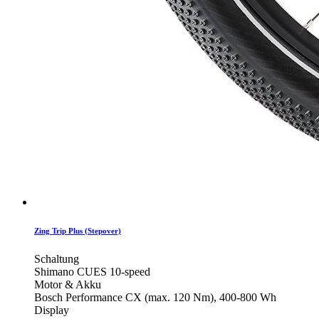
Zing Trip Plus (Stepover)
Schaltung
Shimano CUES 10-speed
Motor & Akku
Bosch Performance CX (max. 120 Nm), 400-800 Wh
Display