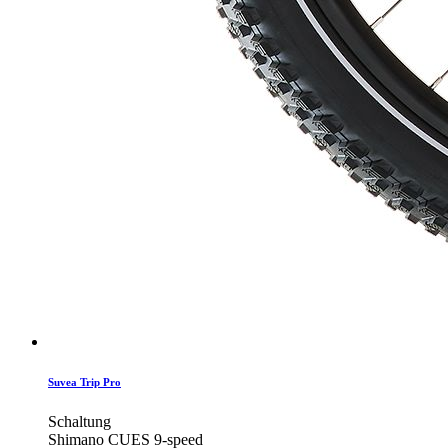
Suvea Trip Pro
Schaltung
Shimano CUES 9-speed