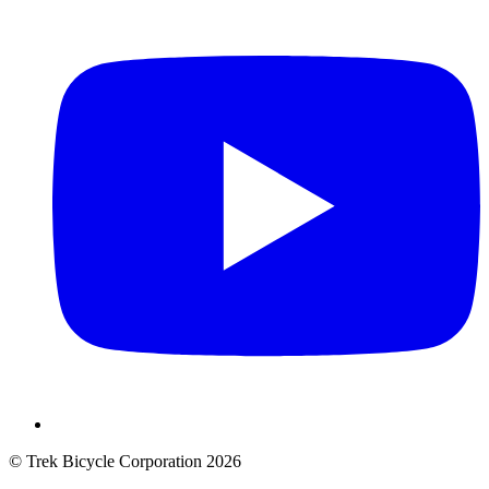
© Trek Bicycle Corporation 2026