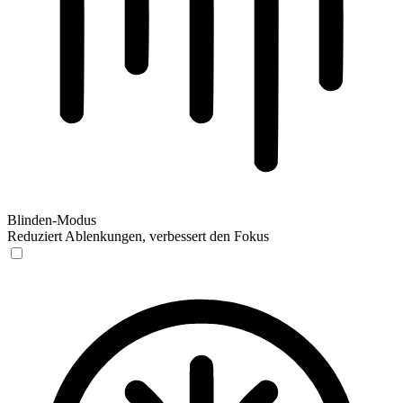
Blinden-Modus
Reduziert Ablenkungen, verbessert den Fokus
Blinden-Modus