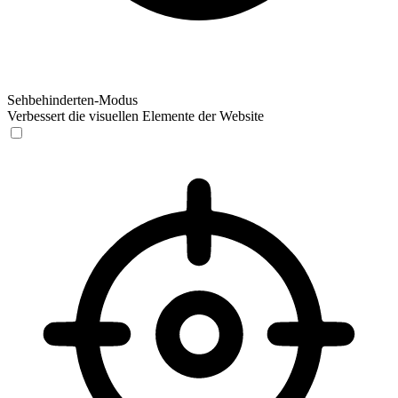
Sehbehinderten-Modus
Verbessert die visuellen Elemente der Website
Sehbehinderten-Modus