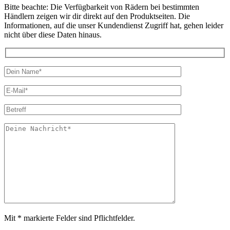
Bitte beachte: Die Verfügbarkeit von Rädern bei bestimmten
Händlern zeigen wir dir direkt auf den Produktseiten. Die
Informationen, auf die unser Kundendienst Zugriff hat, gehen leider
nicht über diese Daten hinaus.
Name*
E-
Mail*
Betreff
Deine
Nachricht*
Mit * markierte Felder sind Pflichtfelder.