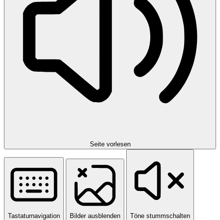
Seite vorlesen
Tastaturnavigation
Bilder ausblenden
Töne stummschalten