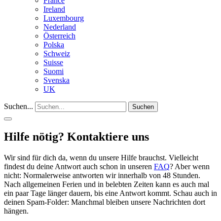
France
Ireland
Luxembourg
Nederland
Österreich
Polska
Schweiz
Suisse
Suomi
Svenska
UK
Suchen...
Suchen
Hilfe nötig? Kontaktiere uns
Wir sind für dich da, wenn du unsere Hilfe brauchst. Vielleicht
findest du deine Antwort auch schon in unseren
FAQ
? Aber wenn
nicht: Normalerweise antworten wir innerhalb von 48 Stunden.
Nach allgemeinen Ferien und in belebten Zeiten kann es auch mal
ein paar Tage länger dauern, bis eine Antwort kommt. Schau auch in
deinen Spam-Folder: Manchmal bleiben unsere Nachrichten dort
hängen.