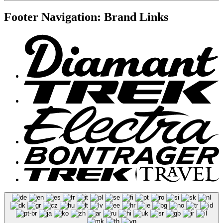
Footer Navigation: Brand Links