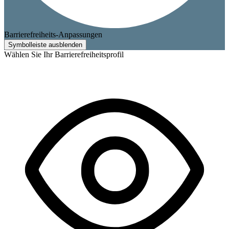
Barrierefreiheits-Anpassungen
Symbolleiste ausblenden
Wählen Sie Ihr Barrierefreiheitsprofil