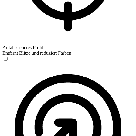
Anfallssicheres Profil
Entfernt Blitze und reduziert Farben
Anfallssicheres Profil