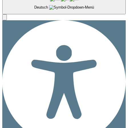
Deutsch