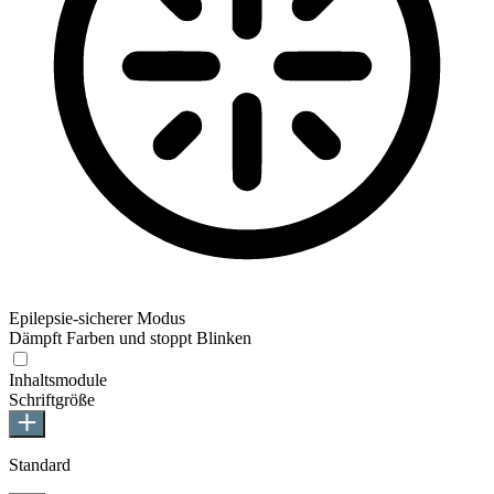
Epilepsie-sicherer Modus
Dämpft Farben und stoppt Blinken
Epilepsie-sicherer Modus
Inhaltsmodule
Schriftgröße
Standard