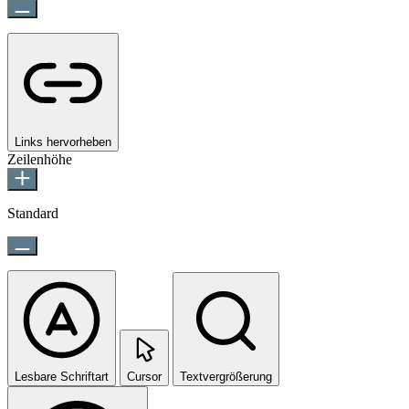
Links hervorheben
Zeilenhöhe
Standard
Lesbare Schriftart
Cursor
Textvergrößerung