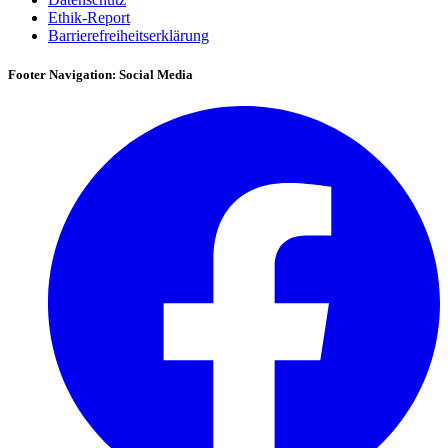
Ethik-Report
Barrierefreiheitserklärung
Footer Navigation: Social Media