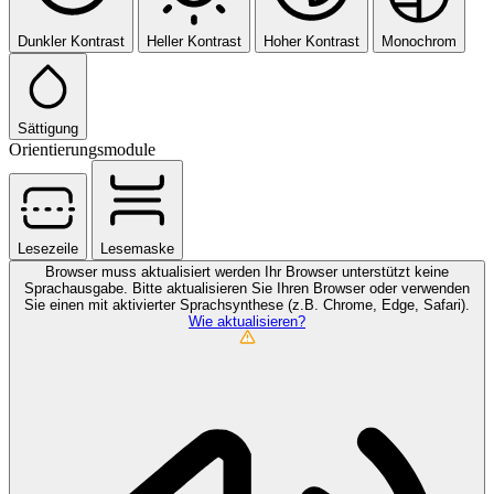
Dunkler Kontrast
Heller Kontrast
Hoher Kontrast
Monochrom
Sättigung
Orientierungsmodule
Lesezeile
Lesemaske
Browser muss aktualisiert werden
Ihr Browser unterstützt keine
Sprachausgabe. Bitte aktualisieren Sie Ihren Browser oder verwenden
Sie einen mit aktivierter Sprachsynthese (z.B. Chrome, Edge, Safari).
Wie aktualisieren?