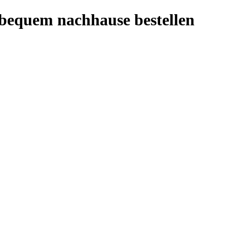
 bequem nachhause bestellen