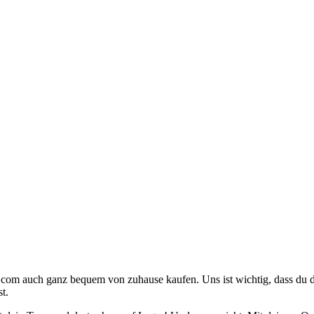
com auch ganz bequem von zuhause kaufen. Uns ist wichtig, dass du die 
t.