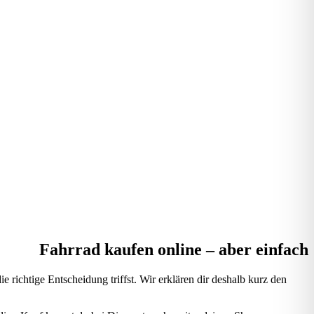
Fahrrad kaufen online – aber einfach
richtige Entscheidung triffst. Wir erklären dir deshalb kurz den