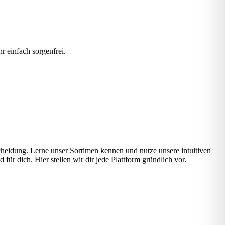
 einfach sorgenfrei.
cheidung. Lerne unser Sortimen kennen und nutze unsere intuitiven
ür dich. Hier stellen wir dir jede Plattform gründlich vor.