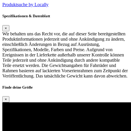
Produktsuche by Locally
Spezifikationen & Datenblatt
×
Wir behalten uns das Recht vor, die auf dieser Seite bereitgestellten
Produktinformationen jederzeit und ohne Ankündigung zu ändern,
einschließlich Änderungen in Bezug auf Ausrüstung,
Spezifikationen, Modelle, Farben und Preise. Aufgrund von
Ereignissen in der Lieferkette außerhalb unserer Kontrolle können
Teile jederzeit und ohne Ankündigung durch andere kompatible
Teile ersetzt werden. Die Gewichtsangaben für Fahrräder und
Rahmen basieren auf lackierten Vorserienrahmen zum Zeitpunkt der
Veröffentlichung. Das tatsächliche Gewicht kann davon abweichen.
Finde deine Größe
×