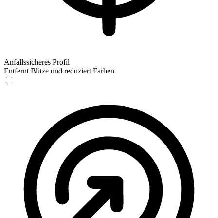
Anfallssicheres Profil
Entfernt Blitze und reduziert Farben
Anfallssicheres Profil