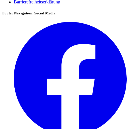
Barrierefreiheitserklärung
Footer Navigation: Social Media