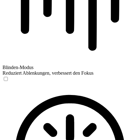
Blinden-Modus
Reduziert Ablenkungen, verbessert den Fokus
Blinden-Modus