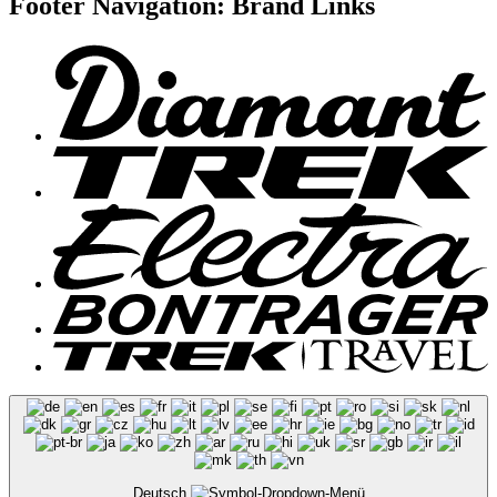
Footer Navigation: Brand Links
Deutsch