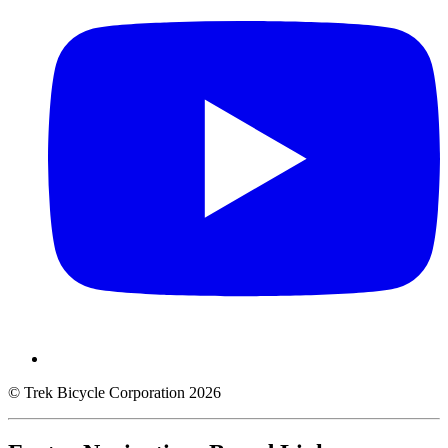
© Trek Bicycle Corporation 2026