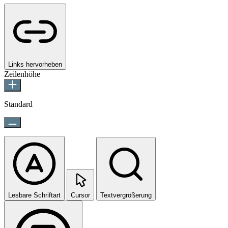
Links hervorheben
Zeilenhöhe
Standard
Lesbare Schriftart
Cursor
Textvergrößerung