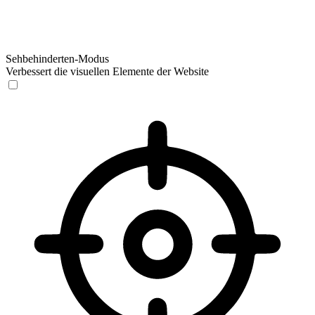
Sehbehinderten-Modus
Verbessert die visuellen Elemente der Website
Sehbehinderten-Modus