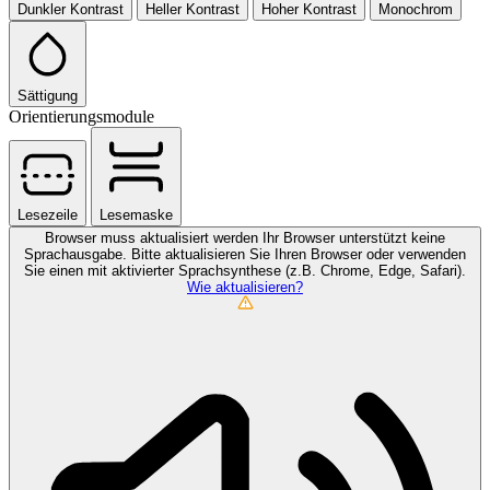
Dunkler Kontrast
Heller Kontrast
Hoher Kontrast
Monochrom
Sättigung
Orientierungsmodule
Lesezeile
Lesemaske
Browser muss aktualisiert werden
Ihr Browser unterstützt keine
Sprachausgabe. Bitte aktualisieren Sie Ihren Browser oder verwenden
Sie einen mit aktivierter Sprachsynthese (z.B. Chrome, Edge, Safari).
Wie aktualisieren?