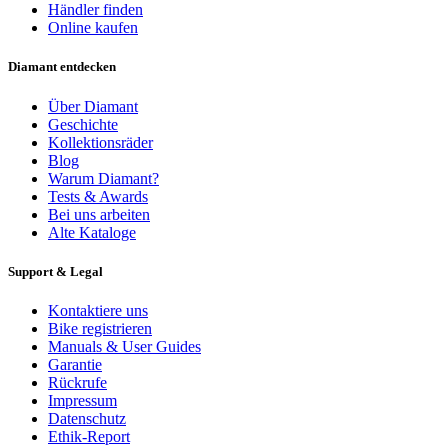
Händler finden
Online kaufen
Diamant entdecken
Über Diamant
Geschichte
Kollektionsräder
Blog
Warum Diamant?
Tests & Awards
Bei uns arbeiten
Alte Kataloge
Support & Legal
Kontaktiere uns
Bike registrieren
Manuals & User Guides
Garantie
Rückrufe
Impressum
Datenschutz
Ethik-Report