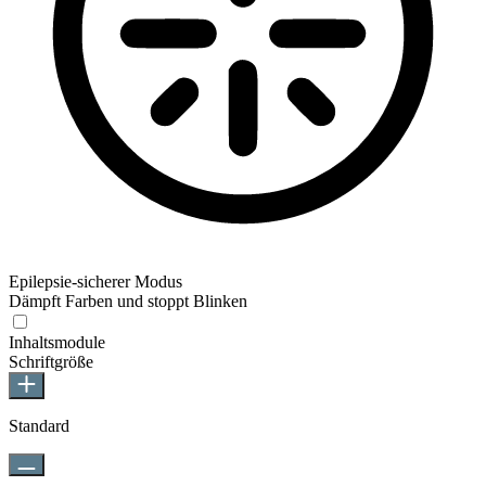
Epilepsie-sicherer Modus
Dämpft Farben und stoppt Blinken
Epilepsie-sicherer Modus
Inhaltsmodule
Schriftgröße
Standard