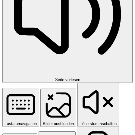
Seite vorlesen
Tastaturnavigation
Bilder ausblenden
Töne stummschalten