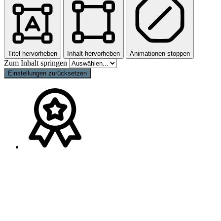
Titel hervorheben
Inhalt hervorheben
Animationen stoppen
Zum Inhalt springen
Einstellungen zurücksetzen