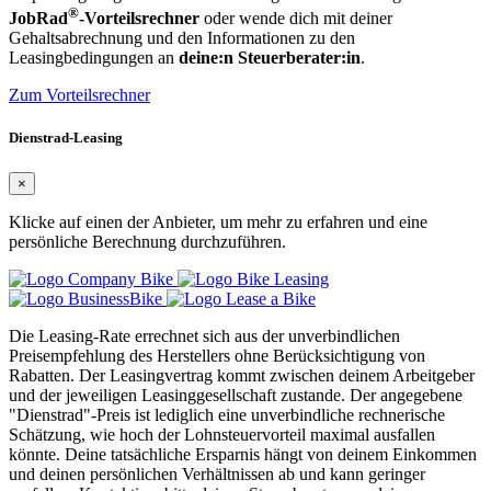
®
JobRad
-Vorteilsrechner
oder wende dich mit deiner
Gehaltsabrechnung und den Informationen zu den
Leasingbedingungen an
deine:n Steuerberater:in
.
Zum Vorteilsrechner
Dienstrad-Leasing
×
Klicke auf einen der Anbieter, um mehr zu erfahren und eine
persönliche Berechnung durchzuführen.
Die Leasing-Rate errechnet sich aus der unverbindlichen
Preisempfehlung des Herstellers ohne Berücksichtigung von
Rabatten. Der Leasingvertrag kommt zwischen deinem Arbeitgeber
und der jeweiligen Leasinggesellschaft zustande. Der angegebene
"Dienstrad"-Preis ist lediglich eine unverbindliche rechnerische
Schätzung, wie hoch der Lohnsteuervorteil maximal ausfallen
könnte. Deine tatsächliche Ersparnis hängt von deinem Einkommen
und deinen persönlichen Verhältnissen ab und kann geringer