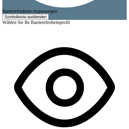
Barrierefreiheits-Anpassungen
Symbolleiste ausblenden
Wählen Sie Ihr Barrierefreiheitsprofil