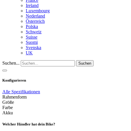
France
Ireland
Luxembourg
Nederland
Österreich
Polska
Schweiz
Suisse
Suomi
Svenska
UK
Suchen...
Suchen
Konfigurieren
Alle Spezifikationen
Rahmenform
Größe
Farbe
Akku
Welcher Händler hat dein Bike?