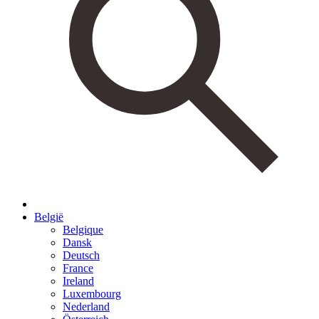
België
Belgique
Dansk
Deutsch
France
Ireland
Luxembourg
Nederland