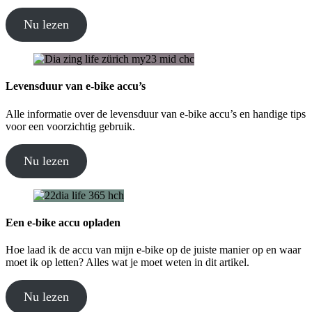
Nu lezen
Levensduur van e-bike accu’s
Alle informatie over de levensduur van e-bike accu’s en handige tips
voor een voorzichtig gebruik.
Nu lezen
Een e-bike accu opladen
Hoe laad ik de accu van mijn e-bike op de juiste manier op en waar
moet ik op letten? Alles wat je moet weten in dit artikel.
Nu lezen