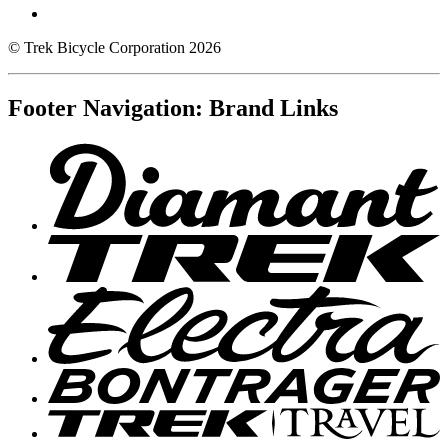
© Trek Bicycle Corporation 2026
Footer Navigation: Brand Links