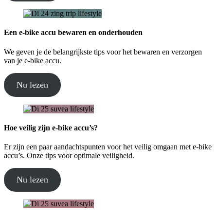
Een e-bike accu bewaren en onderhouden
We geven je de belangrijkste tips voor het bewaren en verzorgen
van je e-bike accu.
Nu lezen
Hoe veilig zijn e-bike accu’s?
Er zijn een paar aandachtspunten voor het veilig omgaan met e-bike
accu’s. Onze tips voor optimale veiligheid.
Nu lezen