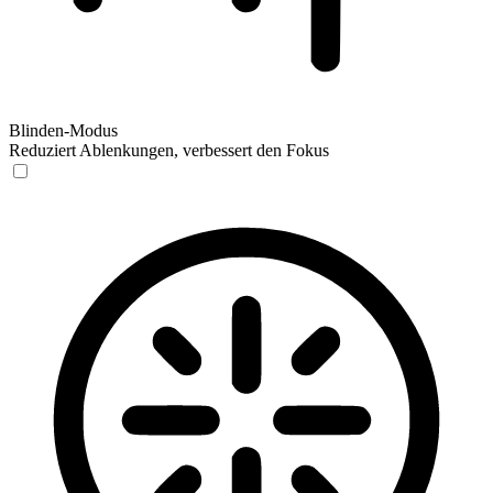
Blinden-Modus
Reduziert Ablenkungen, verbessert den Fokus
Blinden-Modus