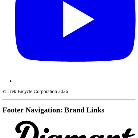
© Trek Bicycle Corporation 2026
Footer Navigation: Brand Links