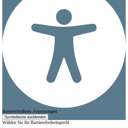
Barrierefreiheits-Anpassungen
Symbolleiste ausblenden
Wählen Sie Ihr Barrierefreiheitsprofil