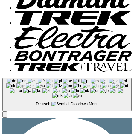
Deutsch