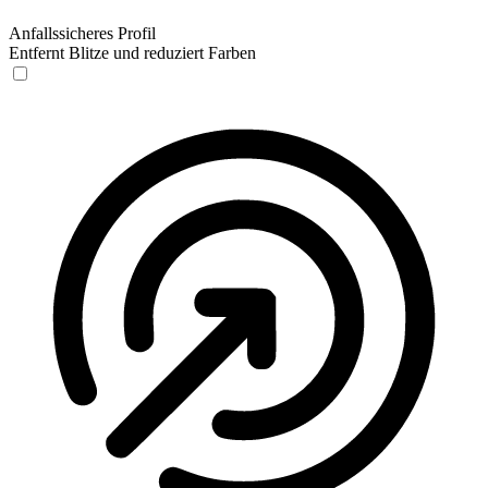
Anfallssicheres Profil
Entfernt Blitze und reduziert Farben
Anfallssicheres Profil