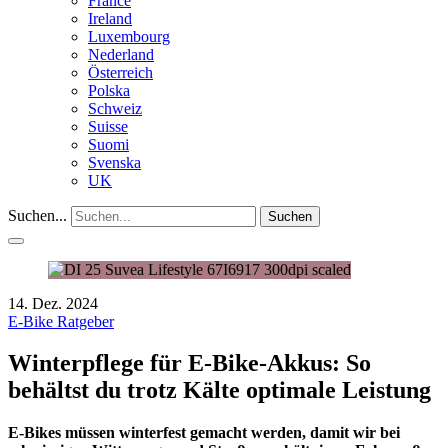
France
Ireland
Luxembourg
Nederland
Österreich
Polska
Schweiz
Suisse
Suomi
Svenska
UK
Suchen...
Suchen
14. Dez. 2024
E-Bike Ratgeber
Winterpflege für E-Bike-Akkus: So
behältst du trotz Kälte optimale Leistung
E-Bikes müssen winterfest gemacht werden, damit wir bei