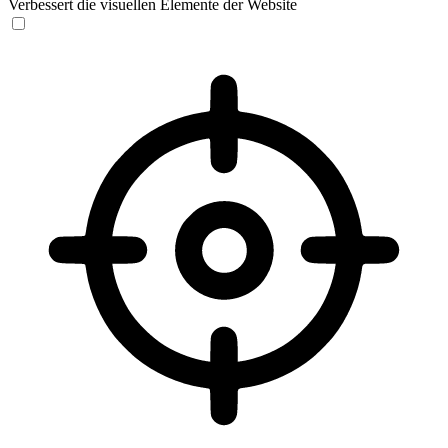
Verbessert die visuellen Elemente der Website
Sehbehinderten-Modus