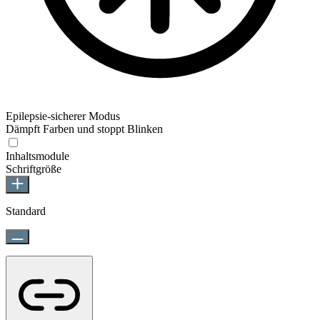
Epilepsie-sicherer Modus
Dämpft Farben und stoppt Blinken
Epilepsie-sicherer Modus
Inhaltsmodule
Schriftgröße
Standard