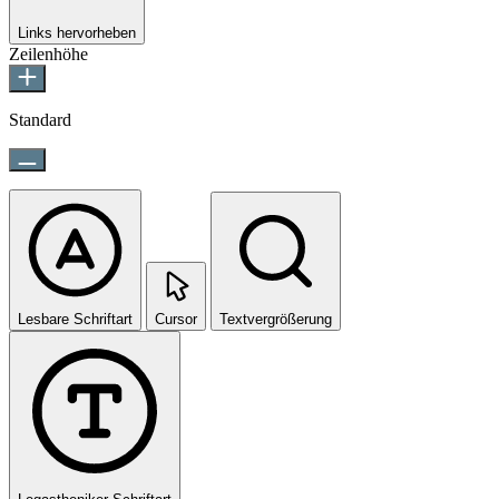
Links hervorheben
Zeilenhöhe
Standard
Lesbare Schriftart
Cursor
Textvergrößerung