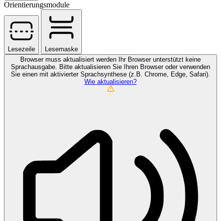
Orientierungsmodule
Lesezeile
Lesemaske
Browser muss aktualisiert werden
Ihr Browser unterstützt keine
Sprachausgabe. Bitte aktualisieren Sie Ihren Browser oder verwenden
Sie einen mit aktivierter Sprachsynthese (z.B. Chrome, Edge, Safari).
Wie aktualisieren?