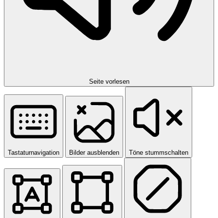
Seite vorlesen
Tastaturnavigation
Bilder ausblenden
Töne stummschalten