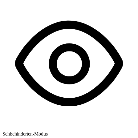
Sehbehinderten-Modus