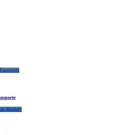
nsporte