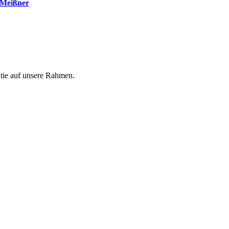
 Meißner
ntie auf unsere Rahmen.