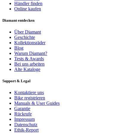
Händler finden
Online kaufen
Diamant entdecken
Über Diamant
Geschichte
Kollektionsräder
Blog
Warum Diamant?
Tests & Awards
Bei uns arbeiten
Alte Kataloge
Support & Legal
Kontaktiere uns
Bike registrieren
Manuals & User Guides
Garantie
Rückrufe
Impressum
Datenschutz
Ethik-Report