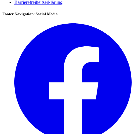
Barrierefreiheitserklärung
Footer Navigation: Social Media