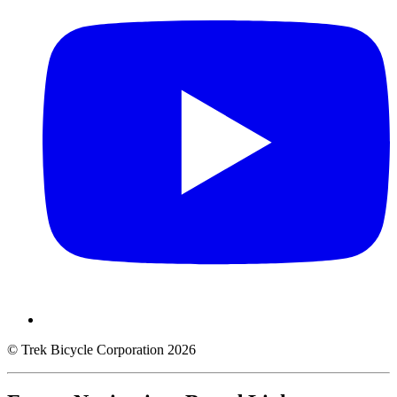
© Trek Bicycle Corporation 2026