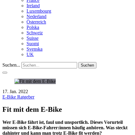
France
Ireland
Luxembourg
Nederland
Österreich
Polska
Schweiz
Suisse
Suomi
Svenska
UK
Suchen...
Suchen
17. Jan. 2022
E-Bike Ratgeber
Fit mit dem E-Bike
Wer E-Bike fährt ist, faul und unsportlich. Dieses Vorurteil
müssen sich E-Bike-Fahrer:innen häufig anhören. Was steckt
dahinter und kann man trotz E-Bike fit werden?