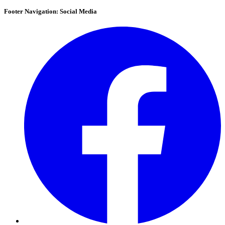
Footer Navigation: Social Media