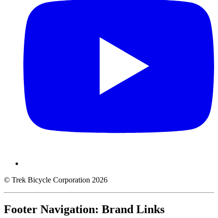
© Trek Bicycle Corporation 2026
Footer Navigation: Brand Links