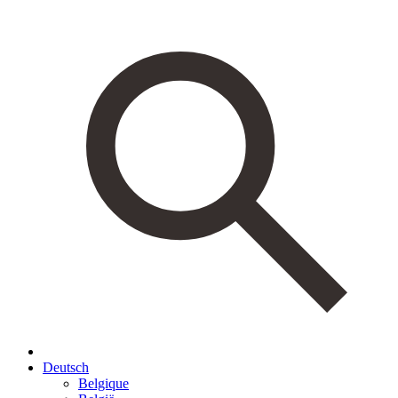
Deutsch
Belgique