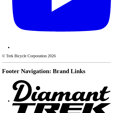
© Trek Bicycle Corporation 2026
Footer Navigation: Brand Links