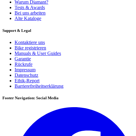
Warum Diamant?
Tests & Awards
Bei uns arbeiten
Alte Kataloge
Support & Legal
Kontaktiere uns
Bike registrieren
Manuals & User Guides
Garantie
Rückrufe
Impressum
Datenschutz
Ethik-Report
Barrierefreiheitserklärung
Footer Navigation: Social Media