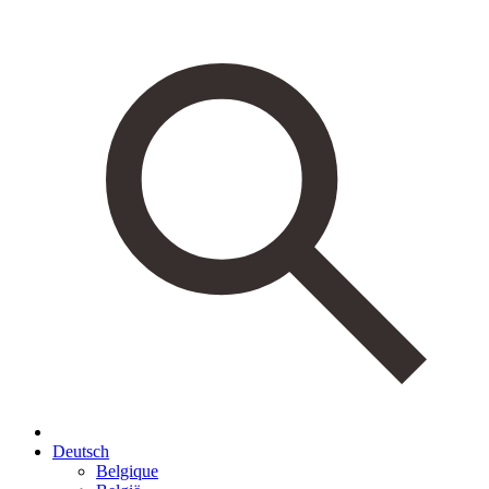
Deutsch
Belgique