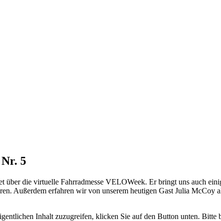
Nr. 5
über die virtuelle Fahrradmesse VELOWeek. Er bringt uns auch einige
hren. Außerdem erfahren wir von unserem heutigen Gast Julia McCoy a
gentlichen Inhalt zuzugreifen, klicken Sie auf den Button unten. Bitte