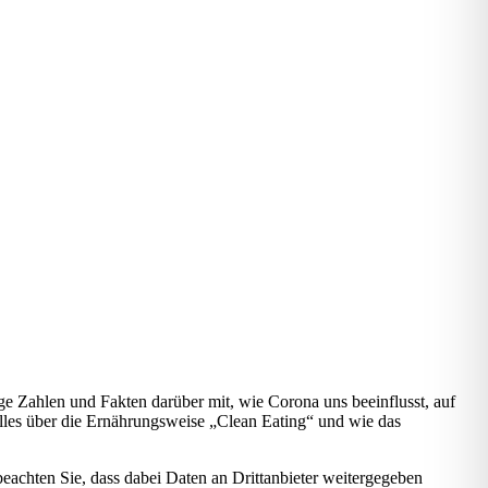
 Zahlen und Fakten darüber mit, wie Corona uns beeinflusst, auf
lles über die Ernährungsweise „Clean Eating“ und wie das
 beachten Sie, dass dabei Daten an Drittanbieter weitergegeben