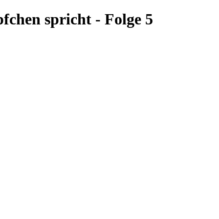
chen spricht - Folge 5