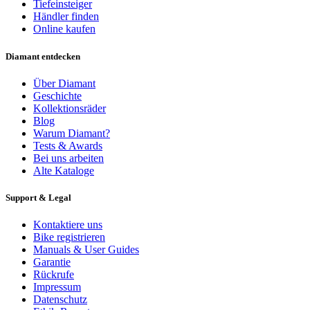
Tiefeinsteiger
Händler finden
Online kaufen
Diamant entdecken
Über Diamant
Geschichte
Kollektionsräder
Blog
Warum Diamant?
Tests & Awards
Bei uns arbeiten
Alte Kataloge
Support & Legal
Kontaktiere uns
Bike registrieren
Manuals & User Guides
Garantie
Rückrufe
Impressum
Datenschutz