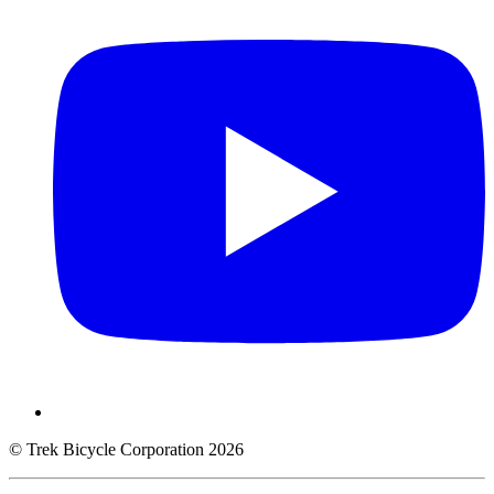
© Trek Bicycle Corporation 2026