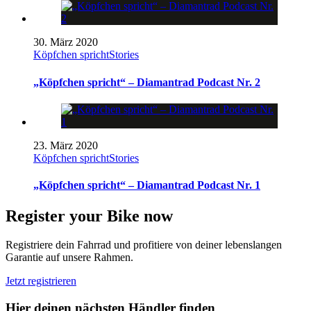
30. März 2020
Köpfchen spricht
Stories
„Köpfchen spricht“ – Diamantrad Podcast Nr. 2
23. März 2020
Köpfchen spricht
Stories
„Köpfchen spricht“ – Diamantrad Podcast Nr. 1
Register your Bike now
Registriere dein Fahrrad und profitiere von deiner lebenslangen
Garantie auf unsere Rahmen.
Jetzt registrieren
Hier deinen nächsten Händler finden