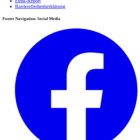
Ethik-Report
Barrierefreiheitserklärung
Footer Navigation: Social Media