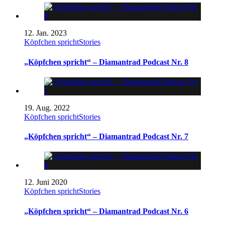
12. Jan. 2023
Köpfchen spricht
Stories
„Köpfchen spricht“ – Diamantrad Podcast Nr. 8
19. Aug. 2022
Köpfchen spricht
Stories
„Köpfchen spricht“ – Diamantrad Podcast Nr. 7
12. Juni 2020
Köpfchen spricht
Stories
„Köpfchen spricht“ – Diamantrad Podcast Nr. 6