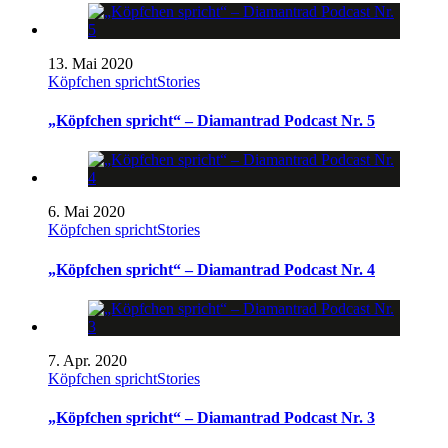
13. Mai 2020
Köpfchen spricht
Stories
„Köpfchen spricht“ – Diamantrad Podcast Nr. 5
6. Mai 2020
Köpfchen spricht
Stories
„Köpfchen spricht“ – Diamantrad Podcast Nr. 4
7. Apr. 2020
Köpfchen spricht
Stories
„Köpfchen spricht“ – Diamantrad Podcast Nr. 3