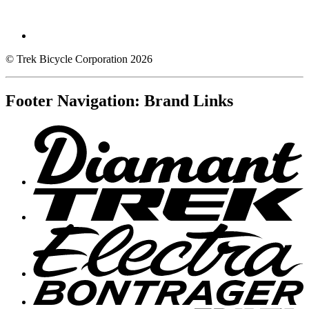
© Trek Bicycle Corporation 2026
Footer Navigation: Brand Links