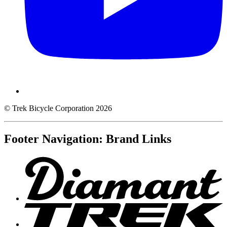
© Trek Bicycle Corporation 2026
Footer Navigation: Brand Links