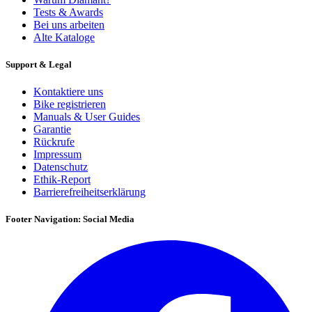
Tests & Awards
Bei uns arbeiten
Alte Kataloge
Support & Legal
Kontaktiere uns
Bike registrieren
Manuals & User Guides
Garantie
Rückrufe
Impressum
Datenschutz
Ethik-Report
Barrierefreiheitserklärung
Footer Navigation: Social Media