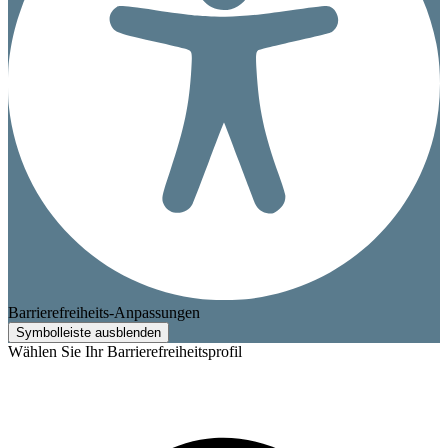
Barrierefreiheits-Anpassungen
Symbolleiste ausblenden
Wählen Sie Ihr Barrierefreiheitsprofil