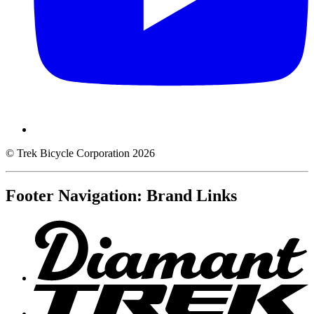
© Trek Bicycle Corporation 2026
Footer Navigation: Brand Links