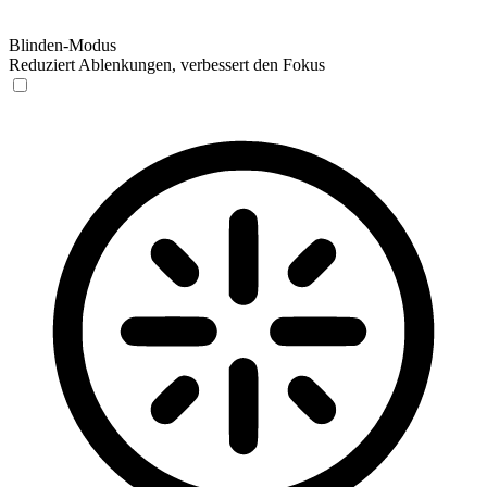
Blinden-Modus
Reduziert Ablenkungen, verbessert den Fokus
Blinden-Modus