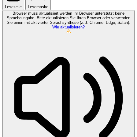
Lesezeile
Lesemaske
Browser muss aktualisiert werden
Ihr Browser unterstützt keine
Sprachausgabe. Bitte aktualisieren Sie Ihren Browser oder verwenden
Sie einen mit aktivierter Sprachsynthese (z.B. Chrome, Edge, Safari).
Wie aktualisieren?