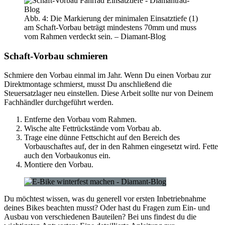
Abb. 4: Die Markierung der minimalen Einsatztiefe (1)
am Schaft-Vorbau beträgt mindestens 70mm und muss
vom Rahmen verdeckt sein. – Diamant-Blog
Schaft-Vorbau schmieren
Schmiere den Vorbau einmal im Jahr. Wenn Du einen Vorbau zur
Direktmontage schmierst, musst Du anschließend die
Steuersatzlager neu einstellen. Diese Arbeit sollte nur von Deinem
Fachhändler durchgeführt werden.
Entferne den Vorbau vom Rahmen.
Wische alte Fettrückstände vom Vorbau ab.
Trage eine dünne Fettschicht auf den Bereich des
Vorbauschaftes auf, der in den Rahmen eingesetzt wird. Fette
auch den Vorbaukonus ein.
Montiere den Vorbau.
Du möchtest wissen, was du generell vor ersten Inbetriebnahme
deines Bikes beachten musst? Oder hast du Fragen zum Ein- und
Ausbau von verschiedenen Bauteilen? Bei uns findest du die