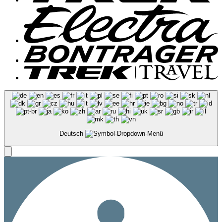
Deutsch