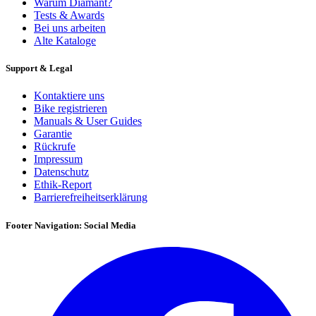
Warum Diamant?
Tests & Awards
Bei uns arbeiten
Alte Kataloge
Support & Legal
Kontaktiere uns
Bike registrieren
Manuals & User Guides
Garantie
Rückrufe
Impressum
Datenschutz
Ethik-Report
Barrierefreiheitserklärung
Footer Navigation: Social Media