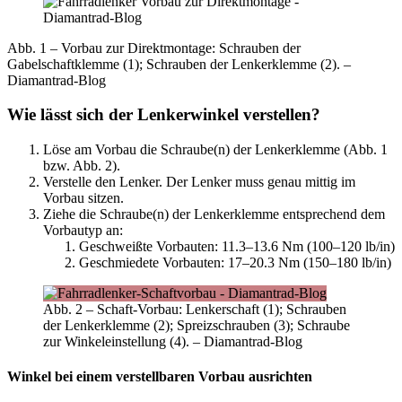
Abb. 1 – Vorbau zur Direktmontage: Schrauben der
Gabelschaftklemme (1); Schrauben der Lenkerklemme (2). –
Diamantrad-Blog
Wie lässt sich der Lenkerwinkel verstellen?
Löse am Vorbau die Schraube(n) der Lenkerklemme (Abb. 1
bzw. Abb. 2).
Verstelle den Lenker. Der Lenker muss genau mittig im
Vorbau sitzen.
Ziehe die Schraube(n) der Lenkerklemme entsprechend dem
Vorbautyp an:
Geschweißte Vorbauten: 11.3–13.6 Nm (100–120 lb/in)
Geschmiedete Vorbauten: 17–20.3 Nm (150–180 lb/in)
Abb. 2 – Schaft-Vorbau: Lenkerschaft (1); Schrauben
der Lenkerklemme (2); Spreizschrauben (3); Schraube
zur Winkeleinstellung (4). – Diamantrad-Blog
Winkel bei einem verstellbaren Vorbau ausrichten