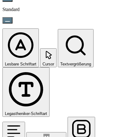
Standard
Lesbare Schriftart
Cursor
Textvergrößerung
Legastheniker-Schriftart