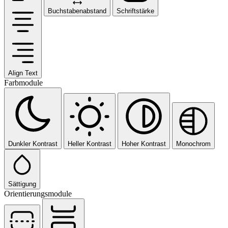
Buchstabenabstand
Schriftstärke
Align Text
Farbmodule
Dunkler Kontrast
Heller Kontrast
Hoher Kontrast
Monochrom
Sättigung
Orientierungsmodule