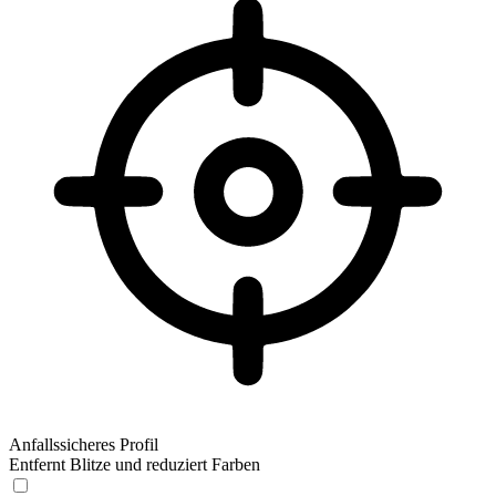
Anfallssicheres Profil
Entfernt Blitze und reduziert Farben
Anfallssicheres Profil