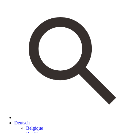
Deutsch
Belgique