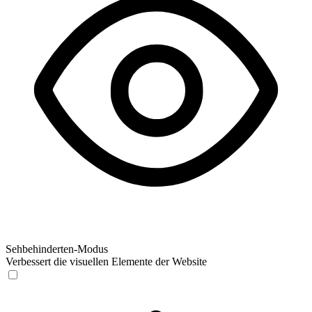
Sehbehinderten-Modus
Verbessert die visuellen Elemente der Website
Sehbehinderten-Modus