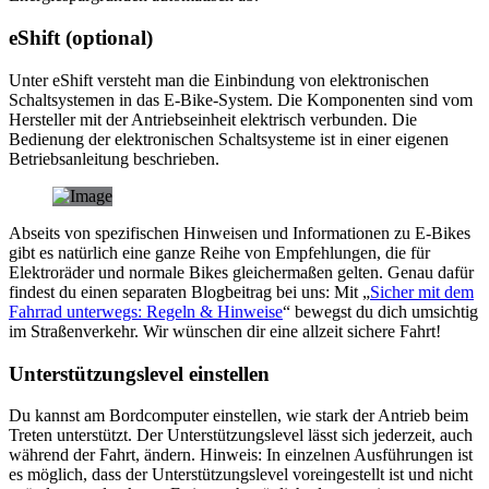
eShift (optional)
Unter eShift versteht man die Einbindung von elektronischen
Schaltsystemen in das E-Bike-System. Die Komponenten sind vom
Hersteller mit der Antriebseinheit elektrisch verbunden. Die
Bedienung der elektronischen Schaltsysteme ist in einer eigenen
Betriebsanleitung beschrieben.
Abseits von spezifischen Hinweisen und Informationen zu E-Bikes
gibt es natürlich eine ganze Reihe von Empfehlungen, die für
Elektroräder und normale Bikes gleichermaßen gelten. Genau dafür
findest du einen separaten Blogbeitrag bei uns: Mit „
Sicher mit dem
Fahrrad unterwegs: Regeln & Hinweise
“ bewegst du dich umsichtig
im Straßenverkehr. Wir wünschen dir eine allzeit sichere Fahrt!
Unterstützungslevel einstellen
Du kannst am Bordcomputer einstellen, wie stark der Antrieb beim
Treten unterstützt. Der Unterstützungslevel lässt sich jederzeit, auch
während der Fahrt, ändern. Hinweis: In einzelnen Ausführungen ist
es möglich, dass der Unterstützungslevel voreingestellt ist und nicht