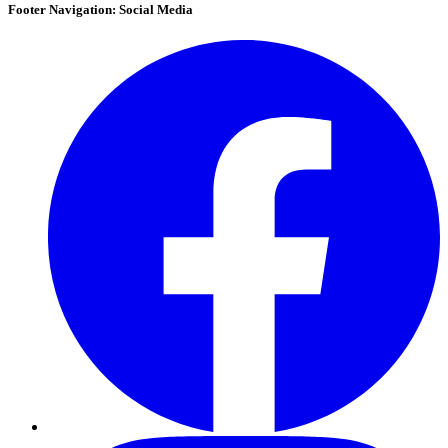
Footer Navigation: Social Media