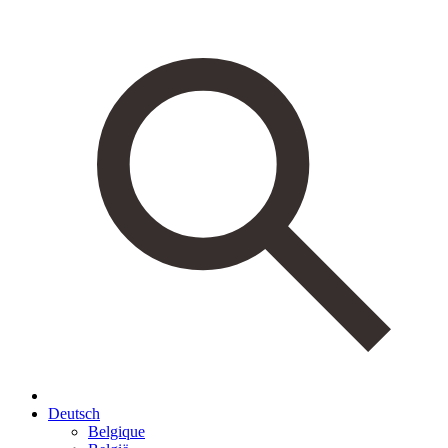
Deutsch
Belgique