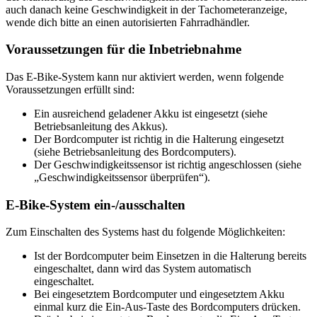
auch danach keine Geschwindigkeit in der Tachometeranzeige,
wende dich bitte an einen autorisierten Fahrradhändler.
Voraussetzungen für die Inbetriebnahme
Das E-Bike-System kann nur aktiviert werden, wenn folgende
Voraussetzungen erfüllt sind:
Ein ausreichend geladener Akku ist eingesetzt (siehe
Betriebsanleitung des Akkus).
Der Bordcomputer ist richtig in die Halterung eingesetzt
(siehe Betriebsanleitung des Bordcomputers).
Der Geschwindigkeitssensor ist richtig angeschlossen (siehe
„Geschwindigkeitssensor überprüfen“).
E-Bike-System ein-/ausschalten
Zum Einschalten des Systems hast du folgende Möglichkeiten:
Ist der Bordcomputer beim Einsetzen in die Halterung bereits
eingeschaltet, dann wird das System automatisch
eingeschaltet.
Bei eingesetztem Bordcomputer und eingesetztem Akku
einmal kurz die Ein-Aus-Taste des Bordcomputers drücken.