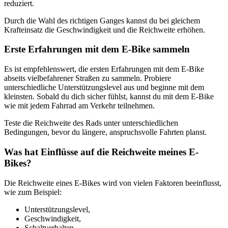
reduziert.
Durch die Wahl des richtigen Ganges kannst du bei gleichem
Krafteinsatz die Geschwindigkeit und die Reichweite erhöhen.
Erste Erfahrungen mit dem E-Bike sammeln
Es ist empfehlenswert, die ersten Erfahrungen mit dem E-Bike
abseits vielbefahrener Straßen zu sammeln. Probiere
unterschiedliche Unterstützungslevel aus und beginne mit dem
kleinsten. Sobald du dich sicher fühlst, kannst du mit dem E-Bike
wie mit jedem Fahrrad am Verkehr teilnehmen.
Teste die Reichweite des Rads unter unterschiedlichen
Bedingungen, bevor du längere, anspruchsvolle Fahrten planst.
Was hat Einflüsse auf die Reichweite meines E-
Bikes?
Die Reichweite eines E-Bikes wird von vielen Faktoren beeinflusst,
wie zum Beispiel:
Unterstützungslevel,
Geschwindigkeit,
Schaltverhalten,