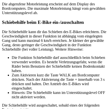
Die abgerufene Motorleistung erscheint auf dem Display des
Bordcomputers. Die maximale Motorleistung hängt vom gewählten
Unterstützungslevel ab.
Schiebehilfe beim E-Bike ein-/ausschalten
Die Schiebehilfe kann dir das Schieben des E-Bikes erleichtern. Die
Geschwindigkeit in dieser Funktion ist abhängig vom eingelegten
Gang und kann maximal 6 km/h erreichen. Je kleiner der gewählte
Gang, desto geringer die Geschwindigkeit in der Funktion
Schiebehilfe (bei voller Leistung). Weitere Hinweise:
Die Funktion Schiebehilfe darf ausschließlich beim Schieben
verwendet werden. Es besteht Verletzungsgefahr, wenn die
Räder beim Benutzen der Schiebehilfe keinen Bodenkontakt
haben.
Zum Aktivieren kurz die Taste WALK am Bordcomputer
drücken. Nach der Aktivierung die Taste + innerhalb von 3 s
drücken und halten. Der Antrieb des E-Bikes wird
eingeschaltet.
Hinweis: Die Schiebehilfe kann im Unterstützungslevel OFF
nicht aktiviert werden.
Die Schiebehilfe wird ausgeschaltet, sobald eines der folgenden