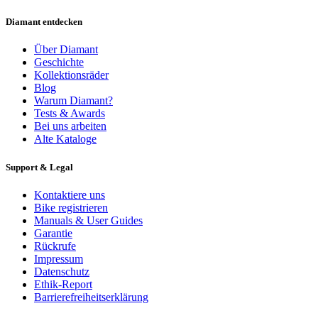
Diamant entdecken
Über Diamant
Geschichte
Kollektionsräder
Blog
Warum Diamant?
Tests & Awards
Bei uns arbeiten
Alte Kataloge
Support & Legal
Kontaktiere uns
Bike registrieren
Manuals & User Guides
Garantie
Rückrufe
Impressum
Datenschutz
Ethik-Report
Barrierefreiheitserklärung