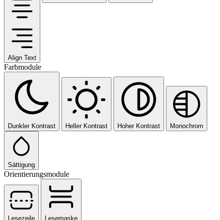
Align Text
Farbmodule
Dunkler Kontrast
Heller Kontrast
Hoher Kontrast
Monochrom
Sättigung
Orientierungsmodule
Lesezeile
Lesemaske