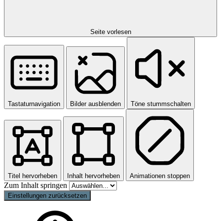
Seite vorlesen
Tastaturnavigation
Bilder ausblenden
Töne stummschalten
Titel hervorheben
Inhalt hervorheben
Animationen stoppen
Zum Inhalt springen
Einstellungen zurücksetzen