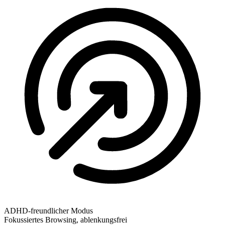
ADHD-freundlicher Modus
Fokussiertes Browsing, ablenkungsfrei