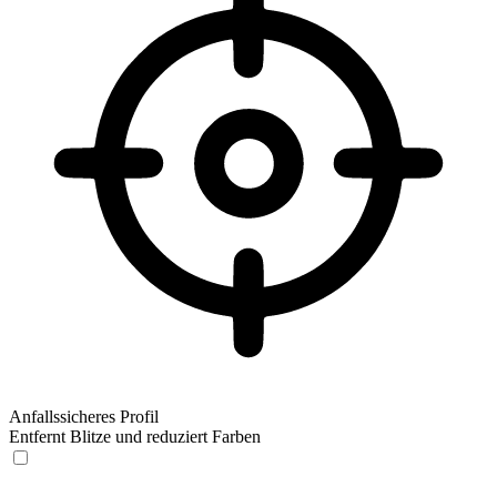
Anfallssicheres Profil
Entfernt Blitze und reduziert Farben
Anfallssicheres Profil