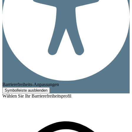
Barrierefreiheits-Anpassungen
Symbolleiste ausblenden
Wählen Sie Ihr Barrierefreiheitsprofil