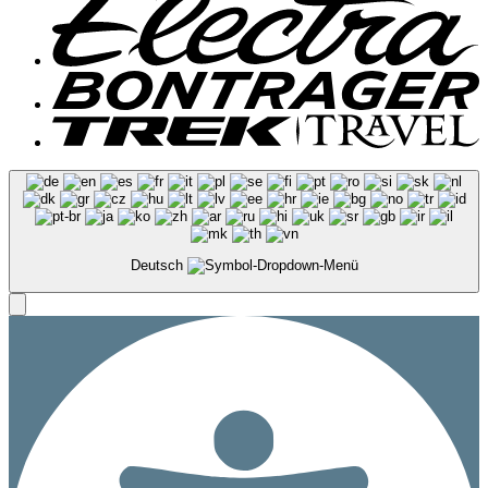
Deutsch