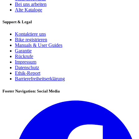
Bei uns arbeiten
Alte Kataloge
Support & Legal
Kontaktiere uns
Bike registrieren
Manuals & User Guides
Garantie
Rückrufe
Impressum
Datenschutz
Ethik-Report
Barrierefreiheitserklärung
Footer Navigation: Social Media