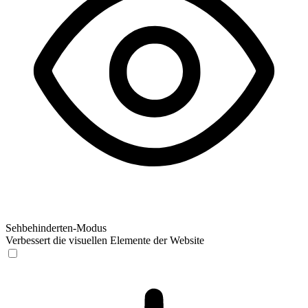
Sehbehinderten-Modus
Verbessert die visuellen Elemente der Website
Sehbehinderten-Modus