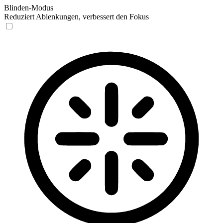
Blinden-Modus
Reduziert Ablenkungen, verbessert den Fokus
Blinden-Modus