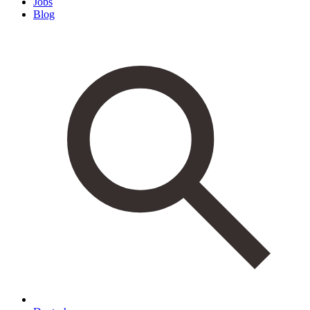
Jobs
Blog