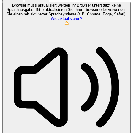
Browser muss aktualisiert werden
Ihr Browser unterstützt keine
Sprachausgabe. Bitte aktualisieren Sie Ihren Browser oder verwenden
Sie einen mit aktivierter Sprachsynthese (z.B. Chrome, Edge, Safari).
Wie aktualisieren?