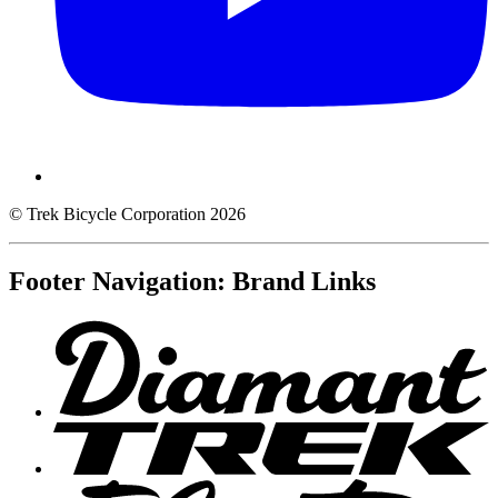
© Trek Bicycle Corporation 2026
Footer Navigation: Brand Links