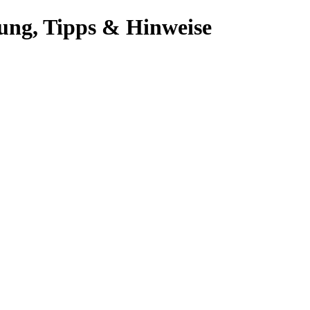
ung, Tipps & Hinweise